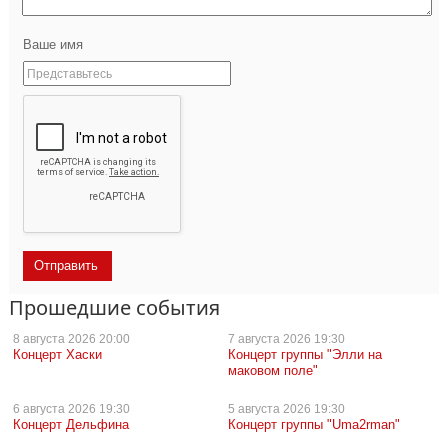
Ваше имя
Прошедшие события
8 августа
2026 20:00
7 августа
2026 19:30
Концерт Хаски
Концерт группы "Элли на
маковом поле"
6 августа
2026 19:30
5 августа
2026 19:30
Концерт Дельфина
Концерт группы "Uma2rman"