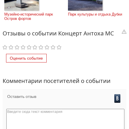
Музейно-исторический парк 
Парк культуры и отдыха Дубки
Остров фортов
Отзывы о событии Концерт Антоха МС
Оценить событие
Комментарии посетителей о событии
Оставить отзыв