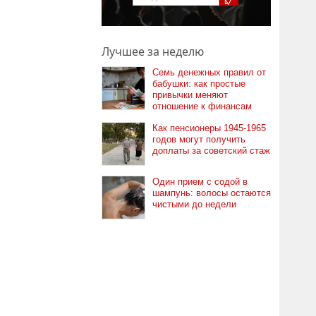
Лучшее за неделю
Семь денежных правил от
бабушки: как простые
привычки меняют
отношение к финансам
Как пенсионеры 1945-1965
годов могут получить
доплаты за советский стаж
Один прием с содой в
шампунь: волосы остаются
чистыми до недели