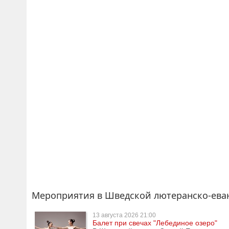
Мероприятия в Шведской лютеранско-ева
13 августа
2026 21:00
Балет при свечах "Лебединое озеро"