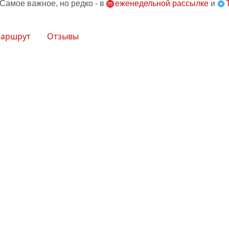
 Самое важное, но редко - в
еженедельной рассылке
и
аршрут
Отзывы