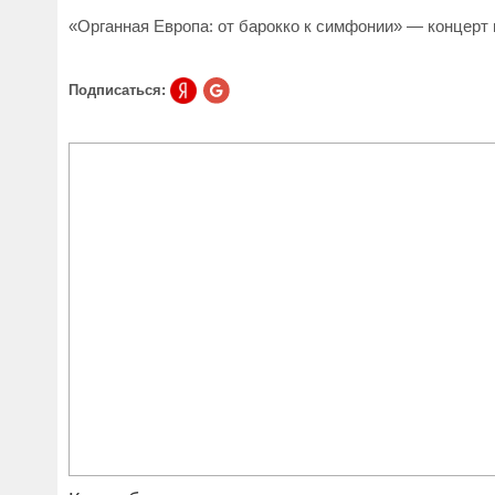
«Органная Европа: от барокко к симфонии» — концерт
Подписаться: