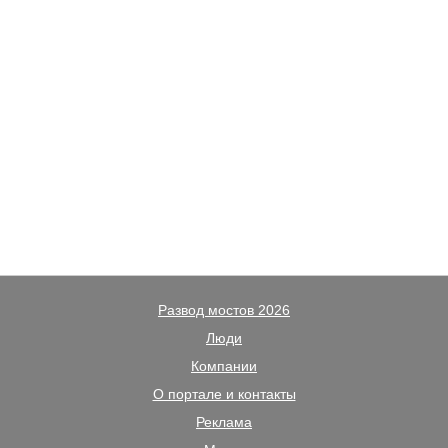
Развод мостов 2026
Люди
Компании
О портале и контакты
Реклама