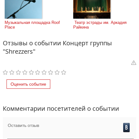
Музыкальная площадка Roof 
 Театр эстрады им. Аркадия 
Place
Райкина
Отзывы о событии Концерт группы
"Shrezzers"
Оценить событие
Комментарии посетителей о событии
Оставить отзыв