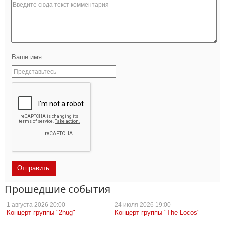
Ваше имя
Прошедшие события
1 августа
2026 20:00
24 июля
2026 19:00
Концерт группы "2hug"
Концерт группы "The Locos"