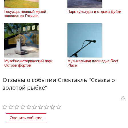
Государственный музей-
Парк культуры и отдыха Дубки
заповедник Гатчина
Музейно-исторический парк 
Музыкальная площадка Roof 
Остров фортов
Place
Отзывы о событии Спектакль "Сказка о
золотой рыбке"
Оценить событие