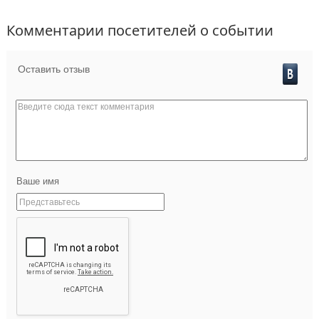
Комментарии посетителей о событии
Оставить отзыв
Ваше имя