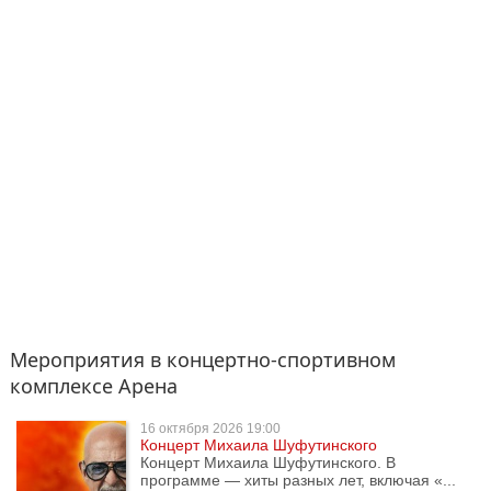
Мероприятия в концертно-спортивном
комплексе Арена
16 октября
2026 19:00
Концерт Михаила Шуфутинского
Концерт Михаила Шуфутинского. В
программе — хиты разных лет, включая «...