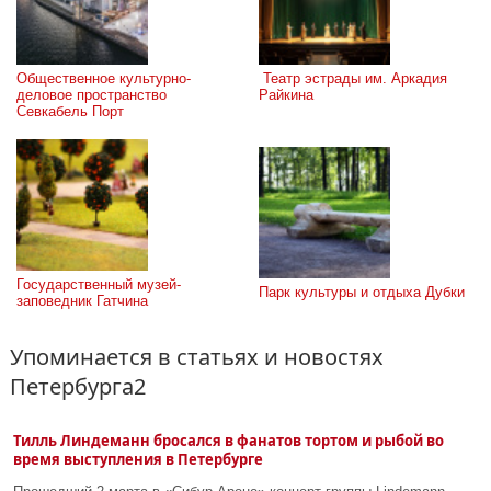
Общественное культурно-
 Театр эстрады им. Аркадия 
деловое пространство 
Райкина
Севкабель Порт
Государственный музей-
Парк культуры и отдыха Дубки
заповедник Гатчина
Упоминается в статьях и новостях
Петербурга2
Тилль Линдеманн бросался в фанатов тортом и рыбой во
время выступления в Петербурге