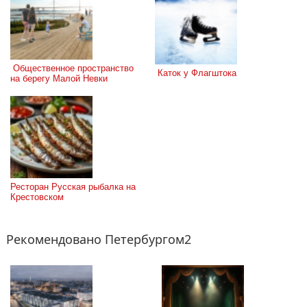
 Общественное пространство 
 Каток у Флагштока
на берегу Малой Невки
Ресторан Русская рыбалка на 
Крестовском
Рекомендовано Петербургом2