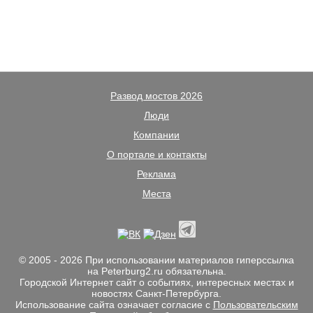
Развод мостов 2026
Люди
Компании
О портале и контакты
Реклама
Места
© 2005 - 2026 При использовании материалов гиперссылка
на Peterburg2.ru обязательна.
Городской Интернет сайт о событиях, интересных местах и
новостях Санкт-Петербурга.
Использование сайта означает согласие с
Пользовательским