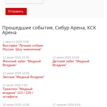
Прошедшие события, Сибур Арена, КСК
Арена
1 августа
2026 9:00
Выставка "Лучшие собаки
России. Шоу чемпионов"
12 июля
2026 22:00
12 июля
2026 10:00
Женский забег "Медный
Детский забег "Медный
Всадник"
Всадник"
12 июля
2026 10:00
Заплыв "Медный Всадник"
11 июля
2026 7:00
Триатлон "Медный
всадник" 113 / 226 /
эстафета
20 июня
2026 10:00
17 апреля
2026 8:00