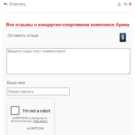
0
/
0
Ответить
Все отзывы o концертно-спортивном комплексе Арена
Оставить отзыв
Ваше имя