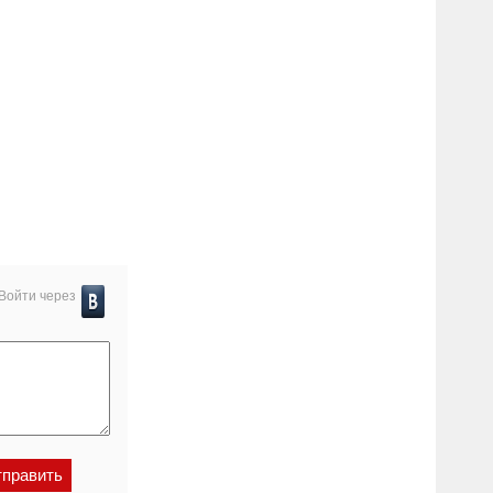
Войти через