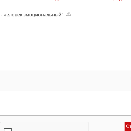
 - человек эмоциональный"