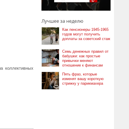
Лучшее за неделю
Как пенсионеры 1945-1965
годов могут получить
доплаты за советский стаж
Семь денежных правил от
бабушки: как простые
привычки меняют
отношение к финансам
ма коллективных
Пять фраз, которые
изменят вашу короткую
стрижку у парикмахера