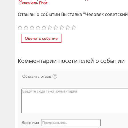
Севкабель Порт
Отзывы о событии Выставка "Человек советский
Оценить событие
Комментарии посетителей о событии
Оставить отзыв
Ваше имя