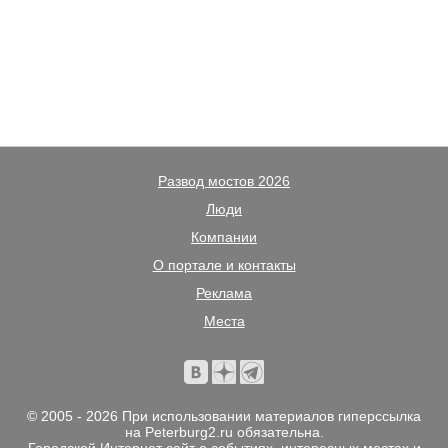
Развод мостов 2026
Люди
Компании
О портале и контакты
Реклама
Места
© 2005 - 2026 При использовании материалов гиперссылка
на Peterburg2.ru обязательна.