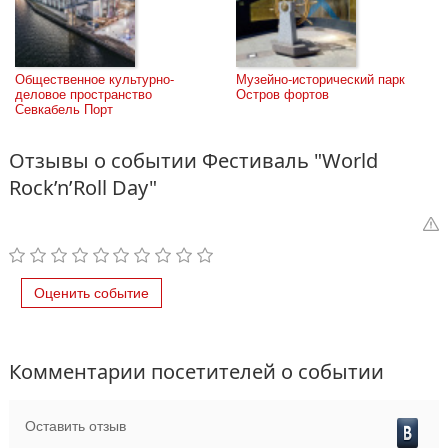
Общественное культурно-
Музейно-исторический парк 
деловое пространство 
Остров фортов
Севкабель Порт
Отзывы о событии Фестиваль "World
Rock’n’Roll Day"
Оценить событие
Комментарии посетителей о событии
Оставить отзыв