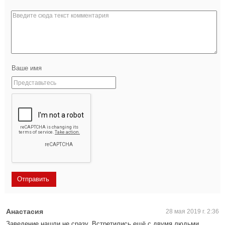
Ваше имя
Анастасия
28 мая 2019 г. 2:36
Заведение нашли не сразу. Встретились ещё с двумя людьми,