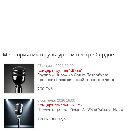
Мероприятия в культурном центре Сердце
27 августа
2026 20:00
Концерт группы "Шива"
Группа «Шива» из Санкт-Петербурга
проводит электрический концерт в честь...
700 Руб.
6 сентября
2026 19:00
Концерт группы "WLVS"
Презентация альбома WLVS «Субъект № 2»...
1200-3000 Руб.