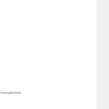
м концертном