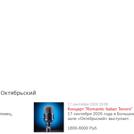
 Октябрьский
17 сентября
2026 19:00
Концерт "Romantic Italian Tenors"
певец,
17 сентября 2026 года в Большо
зале «Октябрьский» выступает...
1800-8000 Руб.