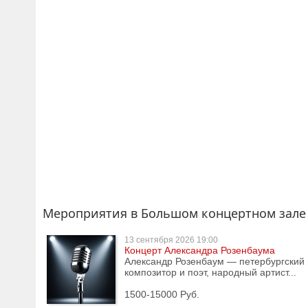
Мероприятия в Большом концертном зале
13 сентября
2026 19:00
Концерт Александра Розенбаума
Александр Розенбаум — петербургский 
композитор и поэт, народный артист...
1500-15000 Руб.