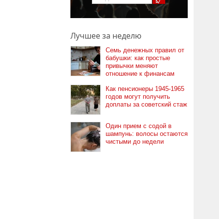
Лучшее за неделю
Семь денежных правил от
бабушки: как простые
привычки меняют
отношение к финансам
Как пенсионеры 1945-1965
годов могут получить
доплаты за советский стаж
Один прием с содой в
шампунь: волосы остаются
чистыми до недели