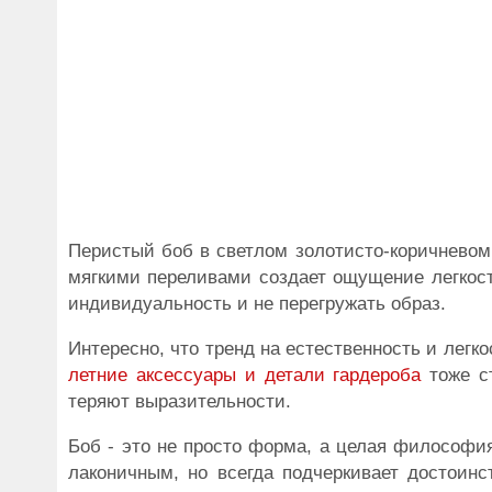
Перистый боб в светлом золотисто-коричневом
мягкими переливами создает ощущение легкост
индивидуальность и не перегружать образ.
Интересно, что тренд на естественность и легко
летние аксессуары и детали гардероба
тоже с
теряют выразительности.
Боб - это не просто форма, а целая философи
лаконичным, но всегда подчеркивает достоинс