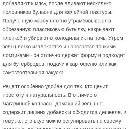
добавляют к мясу, после вливают несколько
половников бульона для желейной текстуры.
Полученную массу плотно утрамбовывают в
обрезанную пластиковую бутылку, накрывают
пленкой и убирают в холодильник на ночь. Утром
зельц легко извлекается и нарезается тонкими
ломтиками - он отлично держит форму и подходит
для бутербродов, подачи к картофелю или как
самостоятельная закуска.
Рецепт особенно удобен для тех, кто ценит
простоту и натуральность. В отличие от
магазинной колбасы, домашний зельц не
содержит лишних добавок и обходится дешевле. К
тому же, его вкус можно регулировать по своему