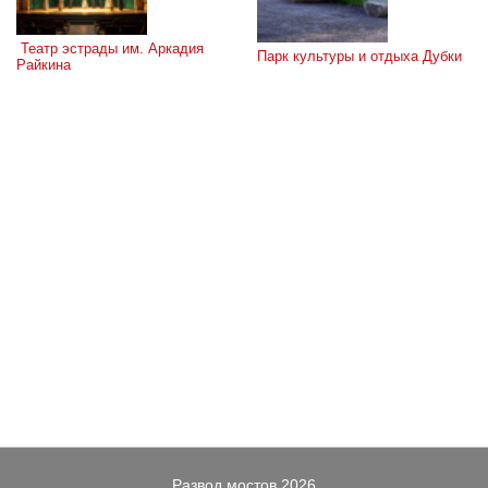
 Театр эстрады им. Аркадия 
Парк культуры и отдыха Дубки
Райкина
Развод мостов 2026