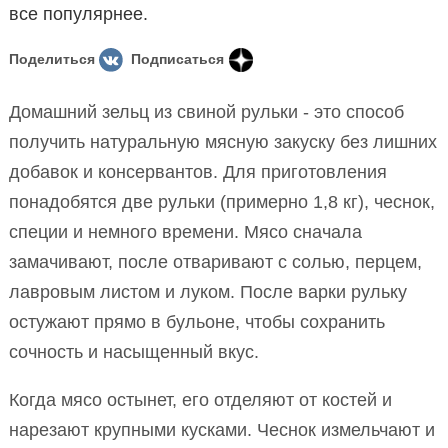
все популярнее.
Поделиться
Подписаться
Домашний зельц из свиной рульки - это способ
получить натуральную мясную закуску без лишних
добавок и консервантов. Для приготовления
понадобятся две рульки (примерно 1,8 кг), чеснок,
специи и немного времени. Мясо сначала
замачивают, после отваривают с солью, перцем,
лавровым листом и луком. После варки рульку
остужают прямо в бульоне, чтобы сохранить
сочность и насыщенный вкус.
Когда мясо остынет, его отделяют от костей и
нарезают крупными кусками. Чеснок измельчают и