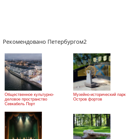
Рекомендовано Петербургом2
Общественное культурно-
Музейно-исторический парк 
деловое пространство 
Остров фортов
Севкабель Порт