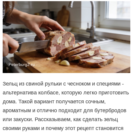
Peterburg2.ru
Зельц из свиной рульки с чесноком и специями -
альтернатива колбасе, которую легко приготовить
дома. Такой вариант получается сочным,
ароматным и отлично подходит для бутербродов
или закуски. Рассказываем, как сделать зельц
своими руками и почему этот рецепт становится