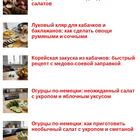
салатов
Луковый кляр для кабачков и
баклажанов: как сделать овощи
румяными и сочными
Корейская закуска из кабачков: быстрый
рецепт с медово-соевой заправкой
Огурцы по-немецки: неожиданный салат
с укропом и яблочным уксусом
Огурцы по-немецки: как приготовить
необычный салат с укропом и сметаной