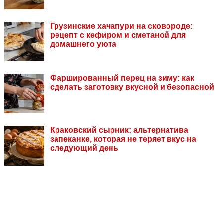
Грузинские хачапури на сковороде:
рецепт с кефиром и сметаной для
домашнего уюта
Фаршированный перец на зиму: как
сделать заготовку вкусной и безопасной
Краковский сырник: альтернатива
запеканке, которая не теряет вкус на
следующий день