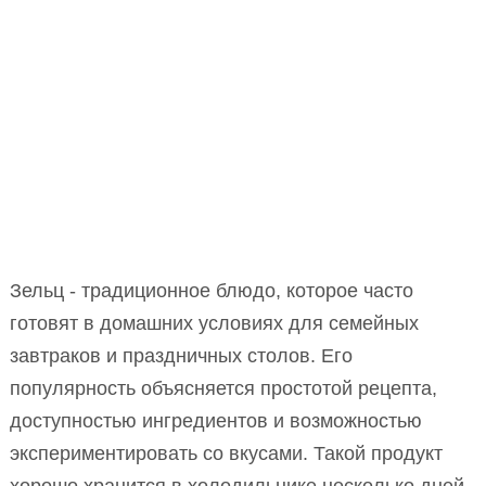
Зельц - традиционное блюдо, которое часто
готовят в домашних условиях для семейных
завтраков и праздничных столов. Его
популярность объясняется простотой рецепта,
доступностью ингредиентов и возможностью
экспериментировать со вкусами. Такой продукт