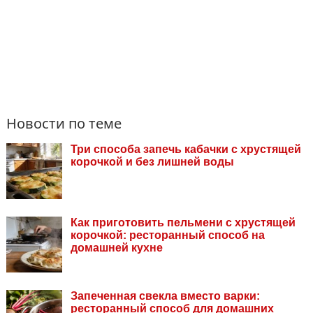
Новости по теме
Три способа запечь кабачки с хрустящей
корочкой и без лишней воды
Как приготовить пельмени с хрустящей
корочкой: ресторанный способ на
домашней кухне
Запеченная свекла вместо варки:
ресторанный способ для домашних