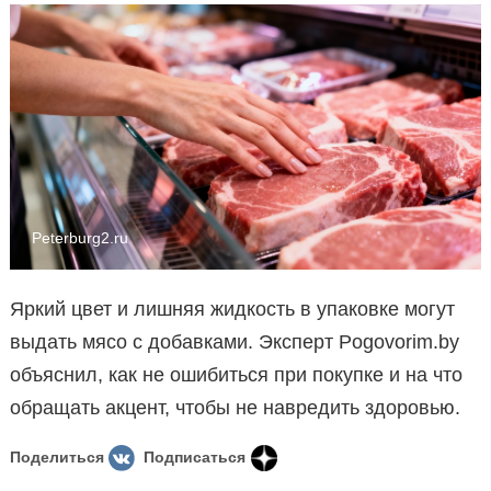
Peterburg2.ru
Яркий цвет и лишняя жидкость в упаковке могут
выдать мясо с добавками. Эксперт Pogovorim.by
объяснил, как не ошибиться при покупке и на что
обращать акцент, чтобы не навредить здоровью.
Поделиться
Подписаться