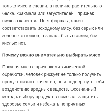
только мясо и специи, а наличие растительного
белка, крахмала или загустителей - признак
низкого качества. Цвет фарша должен
соответствовать исходному мясу, без серых или
зеленых оттенков, а запах - быть свежим, без
кислых нот.
Почему важно внимательно выбирать мясо
Покупая мясо с признаками химической
обработки, человек рискует не только получить
продукт низкого качества, но и подвергнуть себя
воздействию вредных веществ. Осознанный
метод к выбору продуктов помогает защитить
здоровье семьи и избежать неприятных