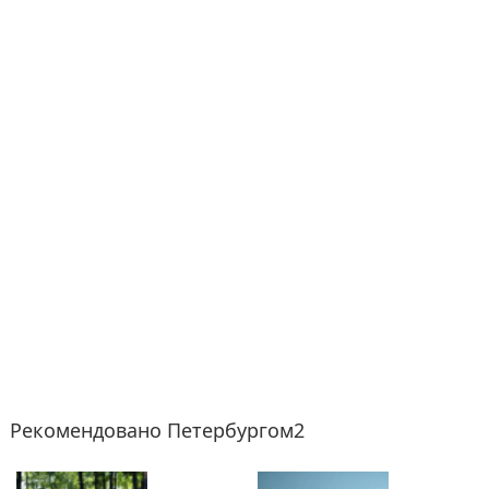
Рекомендовано Петербургом2