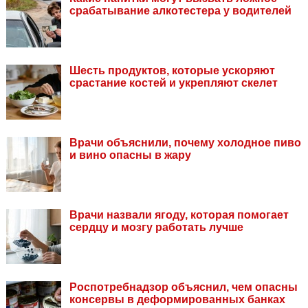
срабатывание алкотестера у водителей
Шесть продуктов, которые ускоряют
срастание костей и укрепляют скелет
Врачи объяснили, почему холодное пиво
и вино опасны в жару
Врачи назвали ягоду, которая помогает
сердцу и мозгу работать лучше
Роспотребнадзор объяснил, чем опасны
консервы в деформированных банках