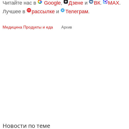
Читайте нас в
Google
,
Дзене
и
ВК
.
MAX
.
Лучшее в
рассылке
и
Телеграм
.
Медицина
Продукты и еда
Архив
Новости по теме