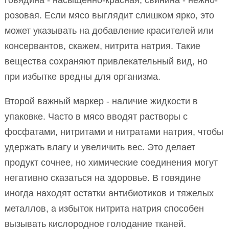
говядина - насыщенно-красная, свинина - нежно-
розовая. Если мясо выглядит слишком ярко, это
может указывать на добавление красителей или
консервантов, скажем, нитрита натрия. Такие
вещества сохраняют привлекательный вид, но
при избытке вредны для организма.
Второй важный маркер - наличие жидкости в
упаковке. Часто в мясо вводят растворы с
фосфатами, нитритами и нитратами натрия, чтобы
удержать влагу и увеличить вес. Это делает
продукт сочнее, но химические соединения могут
негативно сказаться на здоровье. В говядине
иногда находят остатки антибиотиков и тяжелых
металлов, а избыток нитрита натрия способен
вызывать кислородное голодание тканей.