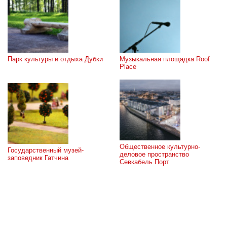
Парк культуры и отдыха Дубки
Музыкальная площадка Roof 
Place
Общественное культурно-
Государственный музей-
деловое пространство 
заповедник Гатчина
Севкабель Порт