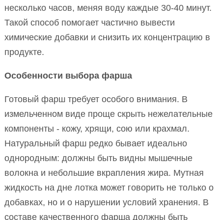
несколько часов, меняя воду каждые 30-40 минут.
Такой способ помогает частично вывести
химические добавки и снизить их концентрацию в
продукте.
Особенности выбора фарша
Готовый фарш требует особого внимания. В
измельченном виде проще скрыть нежелательные
компоненты - кожу, хрящи, сою или крахмал.
Натуральный фарш редко бывает идеально
однородным: должны быть видны мышечные
волокна и небольшие вкрапления жира. Мутная
жидкость на дне лотка может говорить не только о
добавках, но и о нарушении условий хранения. В
составе качественного фарша должны быть