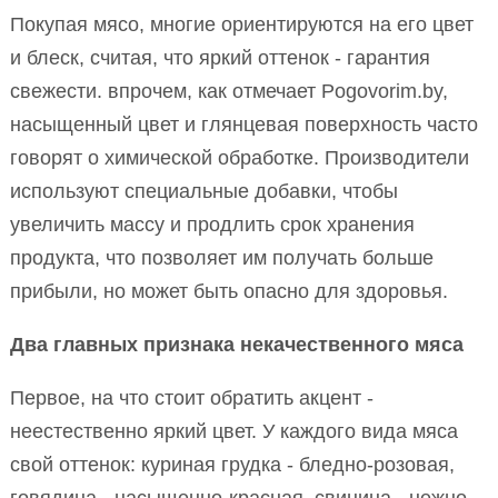
Покупая мясо, многие ориентируются на его цвет
и блеск, считая, что яркий оттенок - гарантия
свежести. впрочем, как отмечает Pogovorim.by,
насыщенный цвет и глянцевая поверхность часто
говорят о химической обработке. Производители
используют специальные добавки, чтобы
увеличить массу и продлить срок хранения
продукта, что позволяет им получать больше
прибыли, но может быть опасно для здоровья.
Два главных признака некачественного мяса
Первое, на что стоит обратить акцент -
неестественно яркий цвет. У каждого вида мяса
свой оттенок: куриная грудка - бледно-розовая,