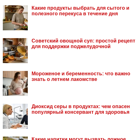
Какие продукты выбрать для сытого и
полезного перекуса в течение дня
Советский овощной суп: простой рецепт
для поддержки поджелудочной
Мороженое и беременность: что важно
знать о летнем лакомстве
Диоксид серы в продуктах: чем опасен
популярный консервант для здоровья
Какие напитки могут вызвать ложное