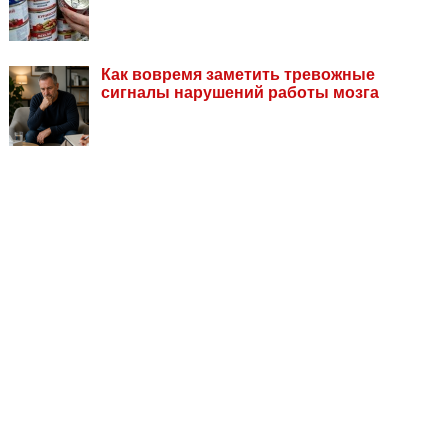
Как вовремя заметить тревожные
сигналы нарушений работы мозга