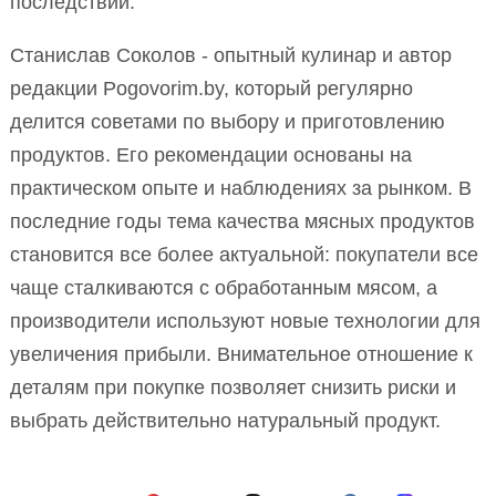
последствий.
Станислав Соколов - опытный кулинар и автор
редакции Pogovorim.by, который регулярно
делится советами по выбору и приготовлению
продуктов. Его рекомендации основаны на
практическом опыте и наблюдениях за рынком. В
последние годы тема качества мясных продуктов
становится все более актуальной: покупатели все
чаще сталкиваются с обработанным мясом, а
производители используют новые технологии для
увеличения прибыли. Внимательное отношение к
деталям при покупке позволяет снизить риски и
выбрать действительно натуральный продукт.