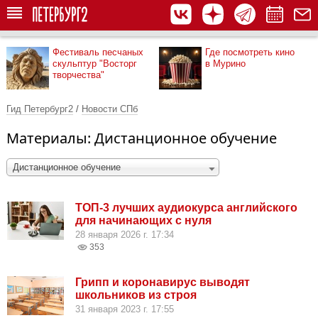
Фестиваль песчаных
Где посмотреть кино
скульптур "Восторг
в Мурино
творчества"
Гид Петербург2
/
Новости СПб
Материалы: Дистанционное обучение
Дистанционное обучение
ТОП-3 лучших аудиокурса английского
для начинающих с нуля
28 января 2026 г. 17:34
353
Грипп и коронавирус выводят
школьников из строя
31 января 2023 г. 17:55