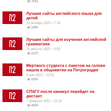
7541
Лучшие сайты английского языка для
детей
19 октября 2022 г. 7:29
1880
Лучшие сайты для изучения английской
грамматики
31 августа 2022 г. 9:03
2223
Мертвого студента с пакетом на голове
нашли в общежитии на Петроградке
6 мая 2022 г. 22:52
5550
СПбГУ после каникул перейдет на
дистант
7 февраля 2022 г. 23:35
4600