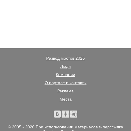
Развод мостов 2026
Люди
Компании
О портале и контакты
Реклама
Места
© 2005 - 2026 При использовании материалов гиперссылка