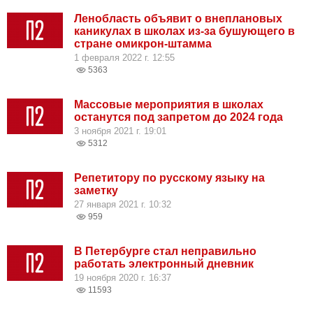
Ленобласть объявит о внеплановых
каникулах в школах из-за бушующего в
стране омикрон-штамма
1 февраля 2022 г. 12:55
5363
Массовые мероприятия в школах
останутся под запретом до 2024 года
3 ноября 2021 г. 19:01
5312
Репетитору по русскому языку на
заметку
27 января 2021 г. 10:32
959
В Петербурге стал неправильно
работать электронный дневник
19 ноября 2020 г. 16:37
11593