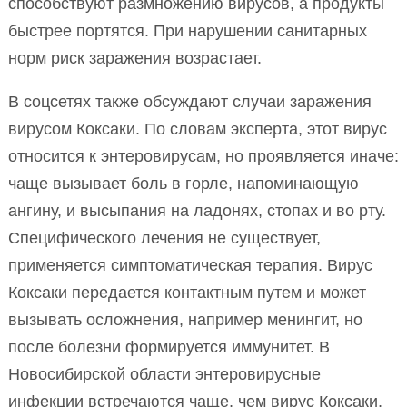
способствуют размножению вирусов, а продукты
быстрее портятся. При нарушении санитарных
норм риск заражения возрастает.
В соцсетях также обсуждают случаи заражения
вирусом Коксаки. По словам эксперта, этот вирус
относится к энтеровирусам, но проявляется иначе:
чаще вызывает боль в горле, напоминающую
ангину, и высыпания на ладонях, стопах и во рту.
Специфического лечения не существует,
применяется симптоматическая терапия. Вирус
Коксаки передается контактным путем и может
вызывать осложнения, например менингит, но
после болезни формируется иммунитет. В
Новосибирской области энтеровирусные
инфекции встречаются чаще, чем вирус Коксаки,