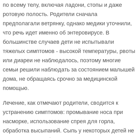
по всему телу, включая ладони, стопы и даже
ротовую полость. Родители сначала
предполагали ветрянку, однако медики уточнили,
что речь идет именно об энтеровирусе. В
большинстве случаев дети не испытывали
тяжелых симптомов - высокой температуры, рвоты
или диареи не наблюдалось, поэтому многие
семьи решили наблюдать за состоянием малышей
дома, не обращаясь срочно за медицинской
помощью.
Лечение, как отмечают родители, сводится к
устранению симптомов: промывание носа при
насморке, использование спрея для горла,
обработка высыпаний. Сыпь у некоторых детей не