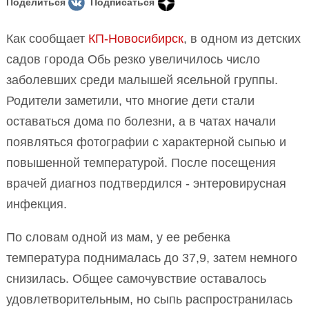
Поделиться
Подписаться
Как сообщает
КП-Новосибирск
, в одном из детских
садов города Обь резко увеличилось число
заболевших среди малышей ясельной группы.
Родители заметили, что многие дети стали
оставаться дома по болезни, а в чатах начали
появляться фотографии с характерной сыпью и
повышенной температурой. После посещения
врачей диагноз подтвердился - энтеровирусная
инфекция.
По словам одной из мам, у ее ребенка
температура поднималась до 37,9, затем немного
снизилась. Общее самочувствие оставалось
удовлетворительным, но сыпь распространилась