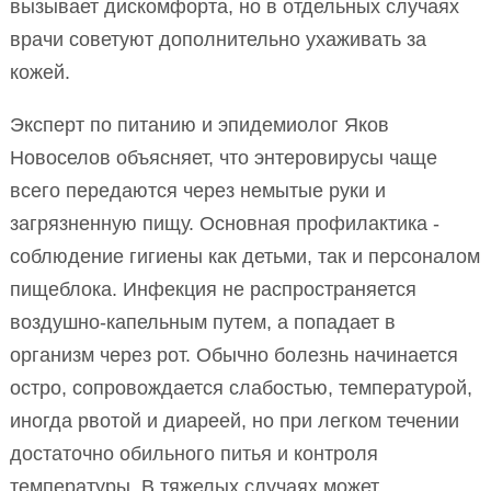
вызывает дискомфорта, но в отдельных случаях
врачи советуют дополнительно ухаживать за
кожей.
Эксперт по питанию и эпидемиолог Яков
Новоселов объясняет, что энтеровирусы чаще
всего передаются через немытые руки и
загрязненную пищу. Основная профилактика -
соблюдение гигиены как детьми, так и персоналом
пищеблока. Инфекция не распространяется
воздушно-капельным путем, а попадает в
организм через рот. Обычно болезнь начинается
остро, сопровождается слабостью, температурой,
иногда рвотой и диареей, но при легком течении
достаточно обильного питья и контроля
температуры. В тяжелых случаях может