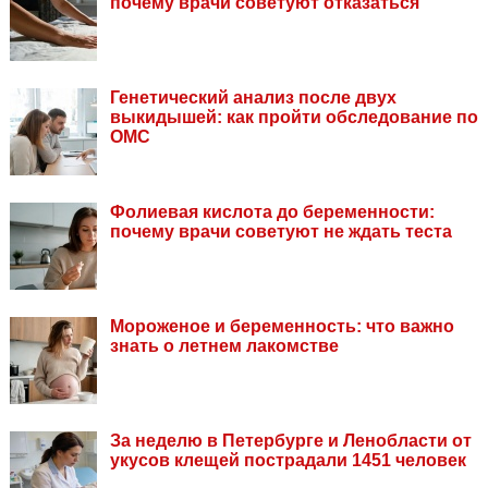
почему врачи советуют отказаться
Генетический анализ после двух
выкидышей: как пройти обследование по
ОМС
Фолиевая кислота до беременности:
почему врачи советуют не ждать теста
Мороженое и беременность: что важно
знать о летнем лакомстве
За неделю в Петербурге и Ленобласти от
укусов клещей пострадали 1451 человек