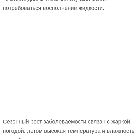
потребоваться восполнение жидкости.
Сезонный рост заболеваемости связан с жаркой
погодой: летом высокая температура и влажность