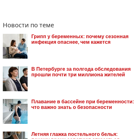
Новости по теме
Грипп у беременных: почему сезонная
инфекция опаснее, чем кажется
В Петербурге за полгода обследования
прошли почти три миллиона жителей
Плавание в бассейне при беременности:
что важно знать о безопасности
Летняя глажка постельного белья: