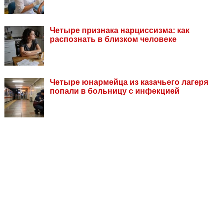
Четыре признака нарциссизма: как
распознать в близком человеке
Четыре юнармейца из казачьего лагеря
попали в больницу с инфекцией