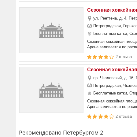
Сезонная хоккейная
ул. Рентгена, д. 4, Пе
Петроградская, Горько
Бесплатные катки, Сез
Сезонная хоккейная площа
Арена заливается по расп
2 отзыва
Сезонная хоккейная
пр. Чкаловский, д. 16,
Петроградская, Чкалов
Бесплатные катки, Отк
Сезонная хоккейная площа
Арена заливается по расп
2 отзыва
Рекомендовано Петербургом 2