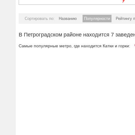
Сортировать по:
Названию
Популярности
Рейтингу 
В Петроградском районе находится 7 заведени
Самые популярные метро, где находится Катки и горки: