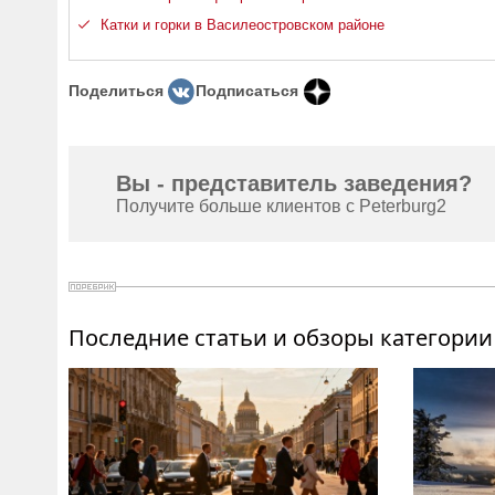
Катки и горки в Василеостровском районе
Поделиться
Подписаться
Вы - представитель заведения?
Получите больше клиентов с Peterburg2
Последние статьи и обзоры категории 