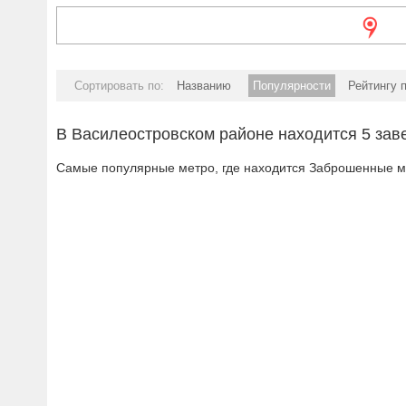
Сортировать по:
Названию
Популярности
Рейтингу 
В Василеостровском районе находится 5 зав
Самые популярные метро, где находится Заброшенные ме