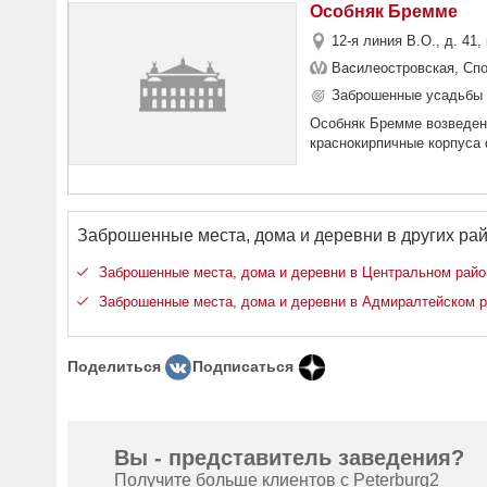
Особняк Бремме
12-я линия В.О., д. 41,
Василеостровская, Сп
Заброшенные усадьбы 
Особняк Бремме возведен 
краснокирпичные корпуса 
Заброшенные места, дома и деревни в других рай
Заброшенные места, дома и деревни в Центральном райо
Заброшенные места, дома и деревни в Адмиралтейском 
Поделиться
Подписаться
Вы - представитель заведения?
Получите больше клиентов с Peterburg2