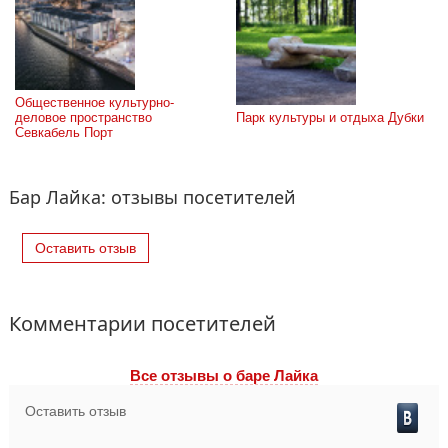
Общественное культурно-
деловое пространство 
Парк культуры и отдыха Дубки
Севкабель Порт
Бар Лайка: отзывы посетителей
Оставить отзыв
Комментарии посетителей
Все отзывы o баре Лайка
Оставить отзыв