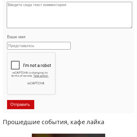
Ваше имя
Прошедшие события, кафе лайка