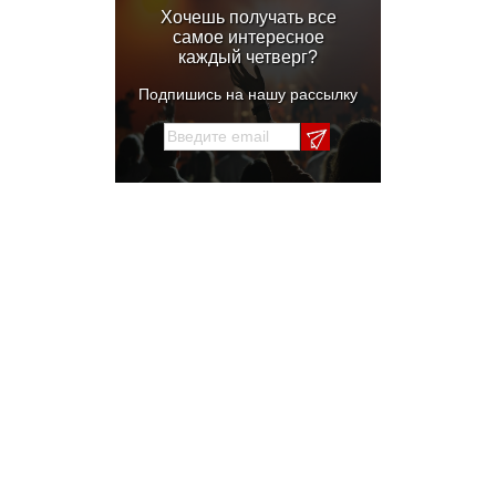
Хочешь получать все
самое интересное
каждый четверг?
Подпишись на нашу рассылку