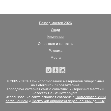
Развод мостов 2026
Люди
Компании
О портале и контакты
Реклама
Места
© 2005 - 2026 При использовании материалов гиперссылка
на Peterburg2.ru обязательна.
Городской Интернет сайт о событиях, интересных местах и
новостях Санкт-Петербурга.
Использование сайта означает согласие с
Пользовательским
соглашением
и
Политикой обработки персональных данных
.