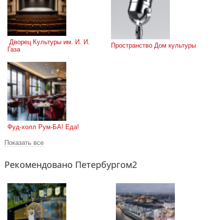
 Дворец Культуры им. И. И. 
Пространство Дом культуры
Газа
Фуд-холл Рум-БА! Еда!
Показать все
Рекомендовано Петербургом2