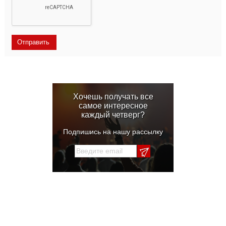
Хочешь получать все
самое интересное
каждый четверг?
Подпишись на нашу рассылку