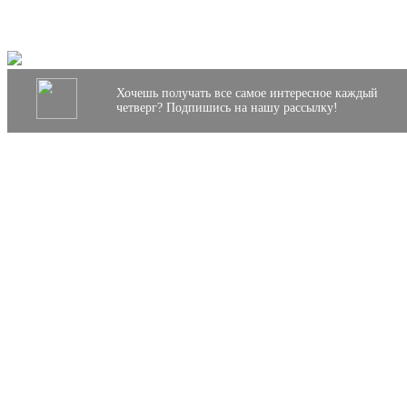
Хочешь получать все самое интересное каждый
четверг? Подпишись на нашу рассылку!