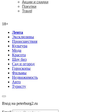
Акции и скидки
Покупки
Travel
18+
18+
Лента
Эксклюзивы
Происшествия
Культура
Мода
Красота
Шоу биз
Сад и огород
Гороскопы
Фильмы
Недвижимость
Авто
Туристу
Вход на peterburg2.ru