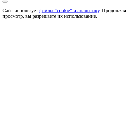
Сайт использует
файлы "cookie" и аналитику
. Продолжая
просмотр, вы разрешаете их использование.