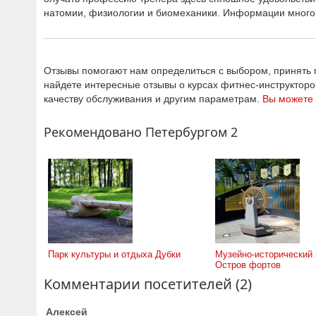
натомии, физиологии и биомеханики. Информации много
Отзывы помогают нам определиться с выбором, принять п
найдете интересные отзывы о курсах фитнес-инструкторов
качеству обслуживания и другим параметрам.
Вы можете 
Рекомендовано Петербургом 2
Парк культуры и отдыха Дубки
Музейно-исторический 
Остров фортов
Комментарии посетителей (2)
Алексей