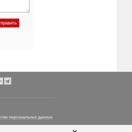
отки персональных данных
.