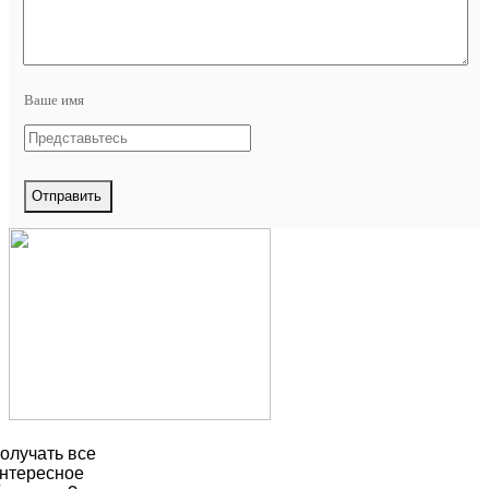
Ваше имя
олучать все
нтересное