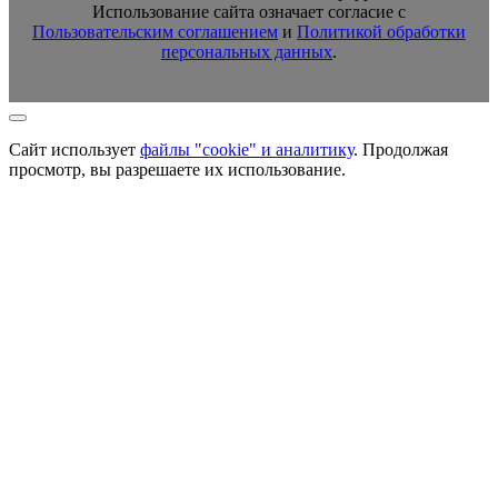
Использование сайта означает согласие с
Пользовательским соглашением
и
Политикой обработки
персональных данных
.
Сайт использует
файлы "cookie" и аналитику
. Продолжая
просмотр, вы разрешаете их использование.