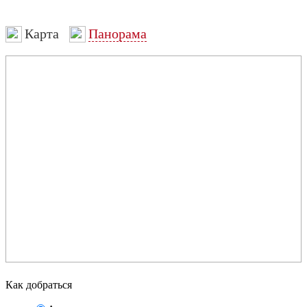
Карта
Панорама
Как добраться