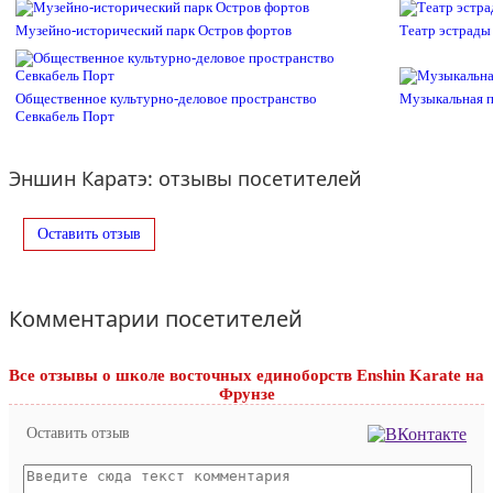
Музейно-исторический парк Остров фортов
Театр эстрады
Общественное культурно-деловое пространство
Музыкальная п
Севкабель Порт
Эншин Каратэ: отзывы посетителей
Оставить отзыв
Комментарии посетителей
Все отзывы o школе восточных единоборств Enshin Karate на
Фрунзе
Оставить отзыв