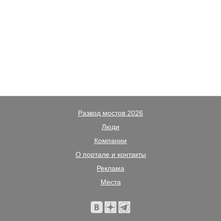
Развод мостов 2026
Люди
Компании
О портале и контакты
Реклама
Места