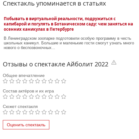
Спектакль упоминается в статьях
Побывать в виртуальной реальности, подружиться с
капибарой и погулять в Ботаническом саду: чем заняться на
осенних каникулах в Петербурге
В Ленинградском зоопарке подготовили особую программу в честь
школьных каникул. Большие и маленькие гости смогут узнать много
нового о беспозвоночных...
Отзывы о спектакле Айболит 2022
Общее впечатление
Состав актёров и их игра
Сюжет спектакля
Оценить спектакль