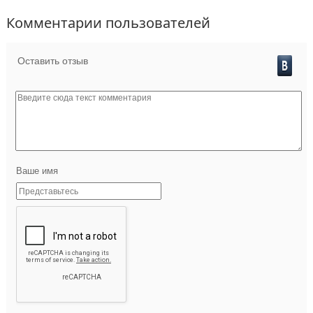
Комментарии пользователей
Оставить отзыв
Ваше имя