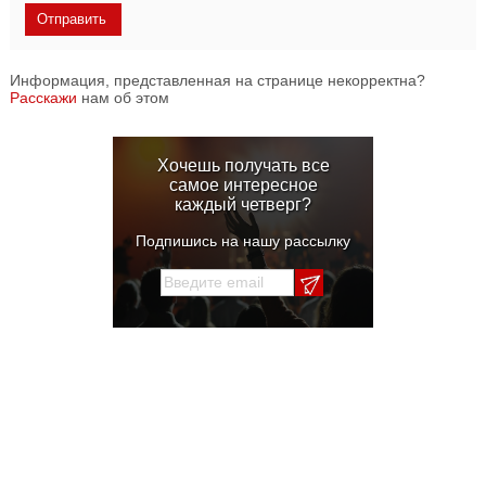
Информация, представленная на странице некорректна?
Расскажи
нам об этом
Хочешь получать все
самое интересное
каждый четверг?
Подпишись на нашу рассылку