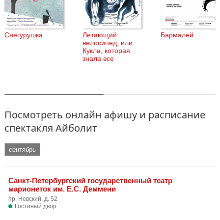
Снегурушка
Летающий
Бармалей
велосипед, или
Кукла, которая
знала все
Посмотреть онлайн афишу и расписание
спектакля Айболит
сентябрь
Санкт-Петербургский государственный театр
марионеток им. Е.С. Деммени
пр. Невский, д. 52
Гостиный двор