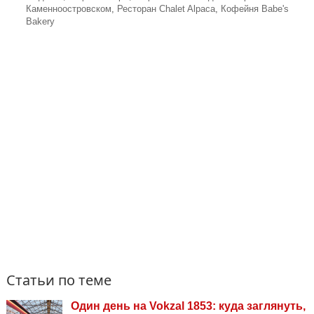
Каменноостровском
,
Ресторан Chalet Alpaca
,
Кофейня Babe's
Bakery
Статьи по теме
Один день на Vokzal 1853: куда заглянуть,