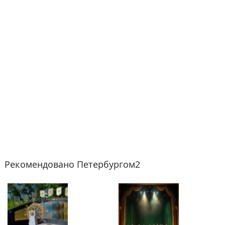
Рекомендовано Петербургом2