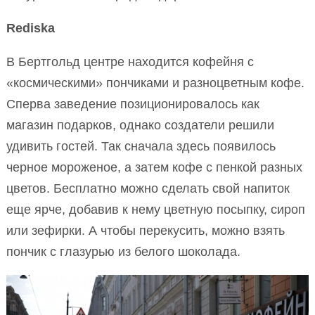
Rediska
В Бертгольд центре находится кофейня с
«космическими» пончиками и разноцветным кофе.
Сперва заведение позиционировалось как
магазин подарков, однако создатели решили
удивить гостей. Так сначала здесь появилось
черное мороженое, а затем кофе с пенкой разных
цветов. Бесплатно можно сделать свой напиток
еще ярче, добавив к нему цветную посыпку, сироп
или зефирки. А чтобы перекусить, можно взять
пончик с глазурью из белого шоколада.