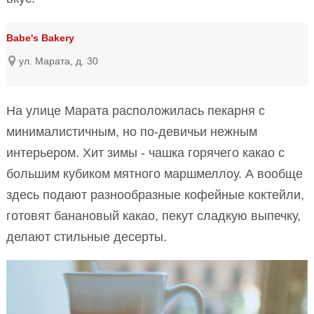
Babe's Bakery
ул. Марата, д. 30
На улице Марата расположилась пекарня с
минималистичным, но по-девичьи нежным
интерьером. Хит зимы - чашка горячего какао с
большим кубиком мятного маршмеллоу. А вообще
здесь подают разнообразные кофейные коктейли,
готовят банановый какао, пекут сладкую выпечку,
делают стильные десерты.