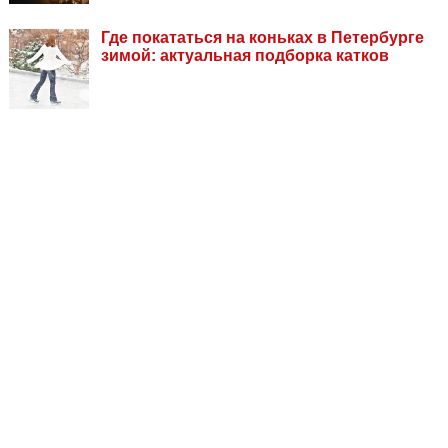
Где покататься на коньках в Петербурге
зимой: актуальная подборка катков