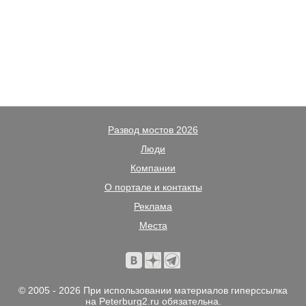
Развод мостов 2026
Люди
Компании
О портале и контакты
Реклама
Места
© 2005 - 2026 При использовании материалов гиперссылка
на Peterburg2.ru обязательна.