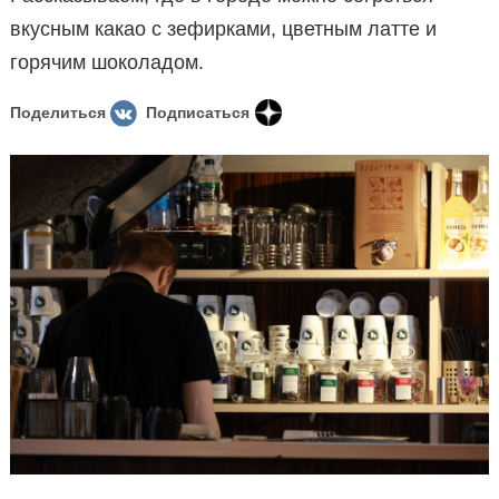
вкусным какао с зефирками, цветным латте и
горячим шоколадом.
Поделиться
Подписаться