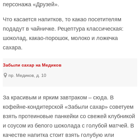
персонажа «Друзей».
Что касается напитков, то какао посетителям
подадут в чайничке. Рецептура классическая:
шоколад, какао-порошок, молоко и ложечка
сахара.
Забыли сахар на Медиков
пр. Медиков, д. 10
За красивым и ярким завтраком – сюда. В
кофейне-кондитерской «Забыли сахар» советуем
взять протеиновые панкейки со свежей клубникой
и соусом из белого шоколада с голубой матчей. В
качестве напитка стоит взять голубую или