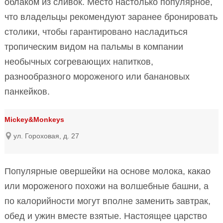
облаком из сливок. Место настолько популярное,
что владельцы рекомендуют заранее бронировать
столики, чтобы гарантировано насладиться
тропическим видом на пальмы в компании
необычных согревающих напитков,
разнообразного мороженого или банановых
панкейков.
Miсkey&Monkeys
ул. Гороховая, д. 27
Популярные овершейки на основе молока, какао
или мороженого похожи на волшебные башни, а
по калорийности могут вполне заменить завтрак,
обед и ужин вместе взятые. Настоящее царство