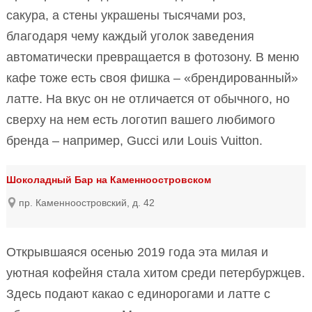
сакура, а стены украшены тысячами роз,
благодаря чему каждый уголок заведения
автоматически превращается в фотозону. В меню
кафе тоже есть своя фишка – «брендированный»
латте. На вкус он не отличается от обычного, но
сверху на нем есть логотип вашего любимого
бренда – например, Gucci или Louis Vuitton.
Шоколадный Бар на Каменноостровском
пр. Каменноостровский, д. 42
Открывшаяся осенью 2019 года эта милая и
уютная кофейня стала хитом среди петербуржцев.
Здесь подают какао с единорогами и латте с