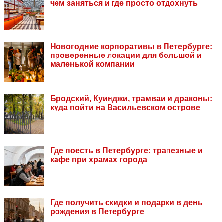
чем заняться и где просто отдохнуть
Новогодние корпоративы в Петербурге:
проверенные локации для большой и
маленькой компании
Бродский, Куинджи, трамваи и драконы:
куда пойти на Васильевском острове
Где поесть в Петербурге: трапезные и
кафе при храмах города
Где получить скидки и подарки в день
рождения в Петербурге