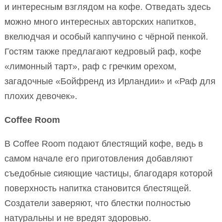
и интересным взглядом на кофе. Отведать здесь
можно много интересных авторских напитков,
вкелюдчая и особый каппучино с чёрной пенкой.
Гостям также предлагают кедровый раф, кофе
«лимонный тарт», раф с гречким орехом,
загадочные «Бойфренд из Ирландии» и «Раф для
плохих девочек».
Coffee Room
В Coffee Room подают блестящий кофе, ведь в
самом начале его приготовления добавляют
съедобные сияющие частицы, благодаря которой
поверхность напитка становится блестящей.
Создатели заверяют, что блестки полностью
натуральны и не вредят здоровью.