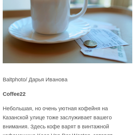
Baltphоto/ Дарья Иванова
Coffee22
Небольшая, но очень уютная кофейня на
Казанской улице тоже заслуживает вашего
внимания. Здесь кофе варят в винтажной