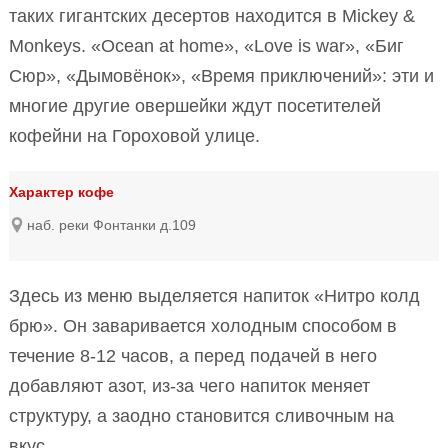
таких гигантских десертов находится в Mickey &
Monkeys. «Ocean at home», «Love is war», «Биг
Сюр», «Дымовёнок», «Время приключений»: эти и
многие другие овершейки ждут посетителей
кофейни на Гороховой улице.
Характер кофе
наб. реки Фонтанки д.109
Здесь из меню выделяется напиток «Нитро колд
брю». Он заваривается холодным способом в
течение 8-12 часов, а перед подачей в него
добавляют азот, из-за чего напиток меняет
структуру, а заодно становится сливочным на
вкус.