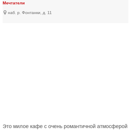
Мечтатели
наб. р. Фонтанки, д. 11
Это милое кафе с очень романтичной атмосферой