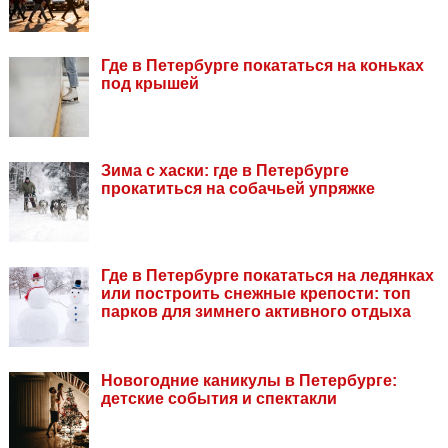
Где в Петербурге покататься на коньках
под крышей
Зима с хаски: где в Петербурге
прокатиться на собачьей упряжке
Где в Петербурге покататься на ледянках
или построить снежные крепости: топ
парков для зимнего активного отдыха
Новогодние каникулы в Петербурге:
детские события и спектакли