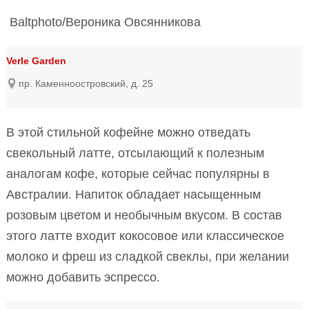
Baltphoto/Вероника Овсянникова
Verle Garden
пр. Каменноостровский, д. 25
В этой стильной кофейне можно отведать
свекольный латте, отсылающий к полезным
аналогам кофе, которые сейчас популярны в
Австралии. Напиток обладает насыщенным
розовым цветом и необычным вкусом. В состав
этого латте входит кокосовое или классическое
молоко и фреш из сладкой свеклы, при желании
можно добавить эспрессо.