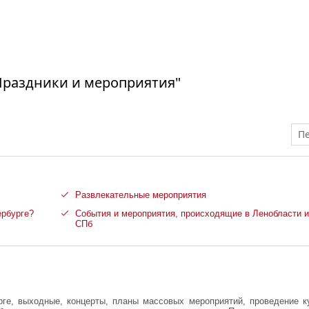
Праздники и мероприятия"
Пе
Развлекательные мероприятия
ербурге?
События и мероприятия, происходящие в Ленобласти и
СПб
рге, выходные, концерты, планы массовых мероприятий, проведение к