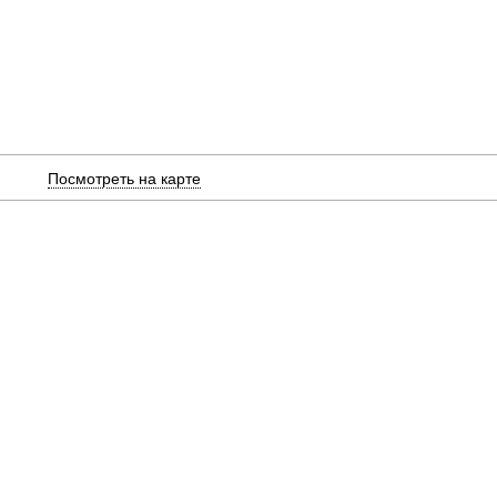
Посмотреть на карте