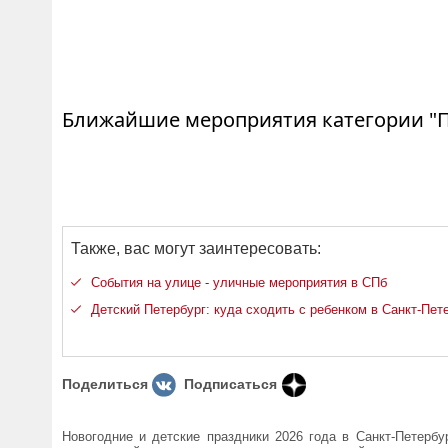
Ближайшие мероприятия категории "
Также, вас могут заинтересовать:
События на улице - уличные мероприятия в СПб
Детский Петербург: куда сходить с ребенком в Санкт-Пет
Поделиться
Подписаться
Новогодние и детские праздники 2026 года в Санкт-Петербу