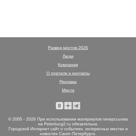
Развод мостов 2026
Люди
Компании
О портале и контакты
Реклама
Места
© 2005 - 2026 При использовании материалов гиперссылка
на Peterburg2.ru обязательна.
Городской Интернет сайт о событиях, интересных местах и
новостях Санкт-Петербурга.