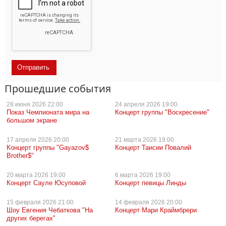
Прошедшие события
28 июня
2026 22:00
24 апреля
2026 19:00
Показ Чемпионата мира на
Концерт группы "Воскресение"
большом экране
17 апреля
2026 20:00
21 марта
2026 19:00
Концерт группы "Gayazov$
Концерт Таисии Повалий
Brother$"
20 марта
2026 19:00
6 марта
2026 19:00
Концерт Сауле Юсуповой
Концерт певицы Линды
15 февраля
2026 21:00
14 февраля
2026 20:00
Шоу Евгения Чебаткова "На
Концерт Мари Краймбрери
других берегах"