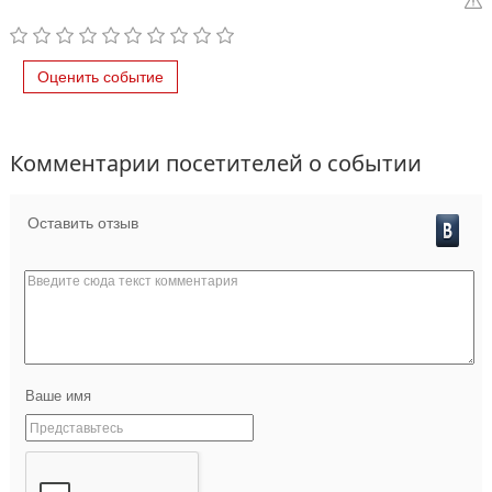
Оценить событие
Комментарии посетителей о событии
Оставить отзыв
Ваше имя