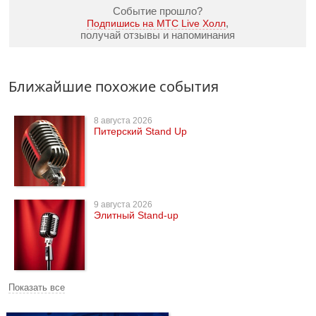
Событие прошло?
,
Подпишись на МТС Live Холл
получай отзывы и напоминания
Ближайшие похожие события
8 августа 2026
Питерский Stand Up
9 августа 2026
Элитный Stand-up
Показать все