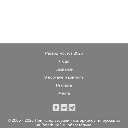
Развод мостов 2026
Люди
Компании
О портале и контакты
Реклама
Места
© 2005 - 2026 При использовании материалов гиперссылка
на Peterburg2.ru обязательна.