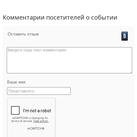
Комментарии посетителей о событии
Оставить отзыв
Ваше имя