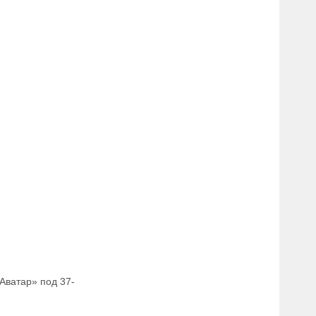
Аватар» под 37-