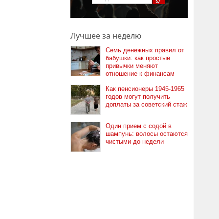
Лучшее за неделю
Семь денежных правил от
бабушки: как простые
привычки меняют
отношение к финансам
Как пенсионеры 1945-1965
годов могут получить
доплаты за советский стаж
Один прием с содой в
шампунь: волосы остаются
чистыми до недели