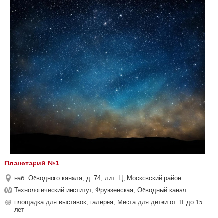
Планетарий №1
наб. Обводного канала, д. 74, лит. Ц, Московский район
Технологический институт, Фрунзенская, Обводный канал
площадка для выставок, галерея, Места для детей от 11 до 15
лет