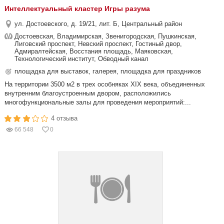
Интеллектуальный кластер Игры разума
ул. Достоевского, д. 19/21, лит. Б, Центральный район
Достоевская, Владимирская, Звенигородская, Пушкинская,
Лиговский проспект, Невский проспект, Гостиный двор,
Адмиралтейская, Восстания площадь, Маяковская,
Технологический институт, Обводный канал
площадка для выставок, галерея, площадка для праздников
На территории 3500 м2 в трех особняках XIX века, объединенных
внутренним благоустроенным двором, расположились
многофункциональные залы для проведения мероприятий:...
4 отзыва
66 548
0