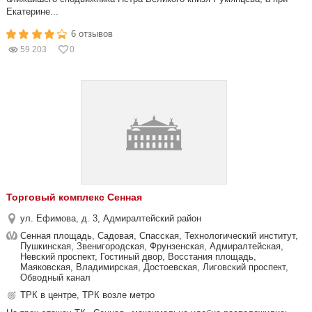
Екатерине...
6 отзывов
59 203
0
Торговый комплекс Сенная
ул. Ефимова, д. 3, Адмиралтейский район
Сенная площадь, Садовая, Спасская, Технологический институт,
Пушкинская, Звенигородская, Фрунзенская, Адмиралтейская,
Невский проспект, Гостиный двор, Восстания площадь,
Маяковская, Владимирская, Достоевская, Лиговский проспект,
Обводный канал
ТРК в центре, ТРК возле метро