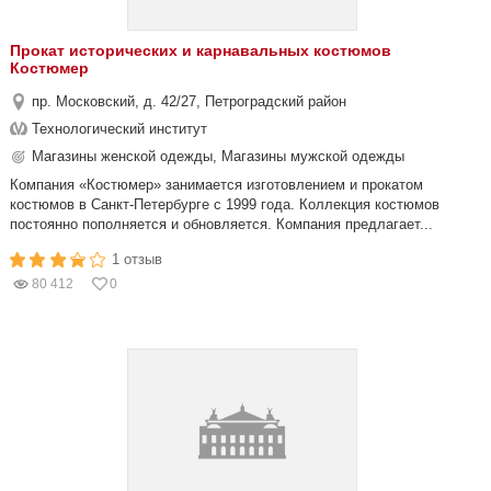
Прокат исторических и карнавальных костюмов
Костюмер
пр. Московский, д. 42/27, Петроградский район
Технологический институт
Магазины женской одежды, Магазины мужской одежды
Компания «Костюмер» занимается изготовлением и прокатом
костюмов в Санкт-Петербурге с 1999 года. Коллекция костюмов
постоянно пополняется и обновляется. Компания предлагает...
1 отзыв
80 412
0