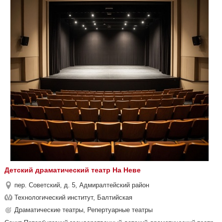
Детский драматический театр На Неве
пер. Советский, д. 5, Адмиралтейский район
Технологический институт, Балтийская
Драматические театры, Репертуарные театры