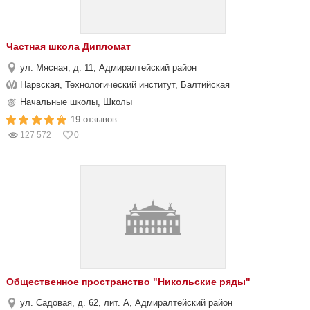
Частная школа Дипломат
ул. Мясная, д. 11, Адмиралтейский район
Нарвская, Технологический институт, Балтийская
Начальные школы, Школы
19 отзывов
127 572
0
Общественное пространство "Никольские ряды"
ул. Садовая, д. 62, лит. А, Адмиралтейский район