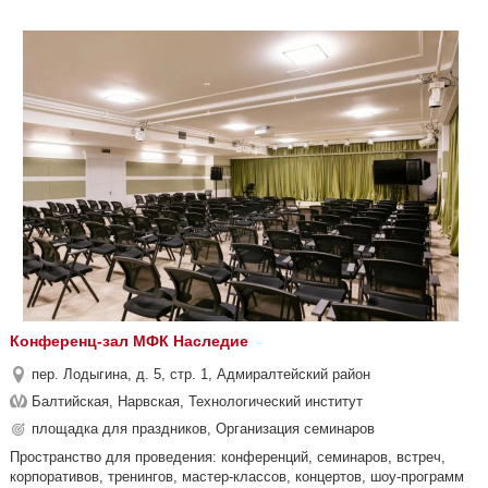
Конференц-зал МФК Наследие
пер. Лодыгина, д. 5, стр. 1, Адмиралтейский район
Балтийская, Нарвская, Технологический институт
площадка для праздников, Организация семинаров
Пространство для проведения: конференций, семинаров, встреч,
корпоративов, тренингов, мастер-классов, концертов, шоу-программ