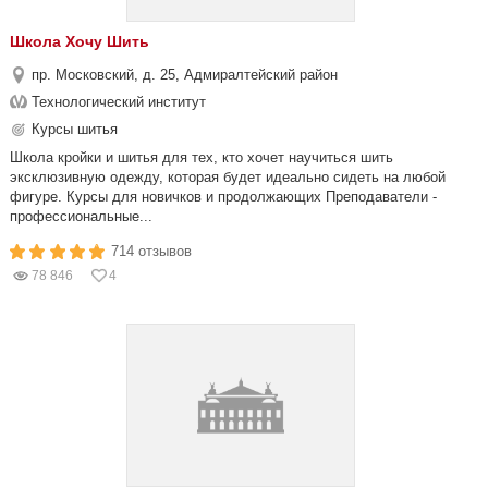
Школа Хочу Шить
пр. Московский, д. 25, Адмиралтейский район
Технологический институт
Курсы шитья
Школа кройки и шитья для тех, кто хочет научиться шить
эксклюзивную одежду, которая будет идеально сидеть на любой
фигуре. Курсы для новичков и продолжающих Преподаватели -
профессиональные...
714 отзывов
78 846
4