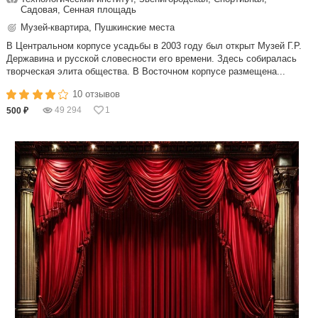
Садовая, Сенная площадь
Музей-квартира, Пушкинские места
В Центральном корпусе усадьбы в 2003 году был открыт Музей Г.Р.
Державина и русской словесности его времени. Здесь собиралась
творческая элита общества. В Восточном корпусе размещена...
10 отзывов
49 294
1
500 ₽