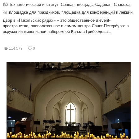
Технологический институт, Сенная площадь, Садовая, Спасская
площадка для праздников, площадка для конференций и лекций
Двор в «Никольских рядах» – это общественное и event-
пространство, расположенное в самом центре Санкт-Петербурга в
окружении живописной набережной Канала Грибоедова...
114 579
0