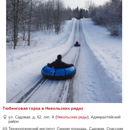
Тюбинговая горка в Никольских рядах
ул. Садовая, д. 62, лит. А (
Никольские ряды
), Адмиралтейский
район
Технологический институт, Сенная площадь, Садовая, Спасская