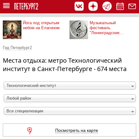
Йога под открытым
Музыкальный
небом на Елагином
фестиваль
"Ленинградские
мосты"
Гид Петербург2
Места отдыха: метро Технологический
институт в Санкт-Петербурге - 674 места
Технологический институт
Любой район
Все специализации
Посмотреть на карте