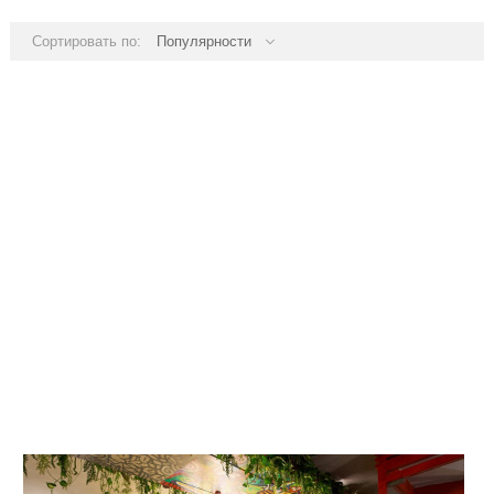
Сортировать по:
Популярности