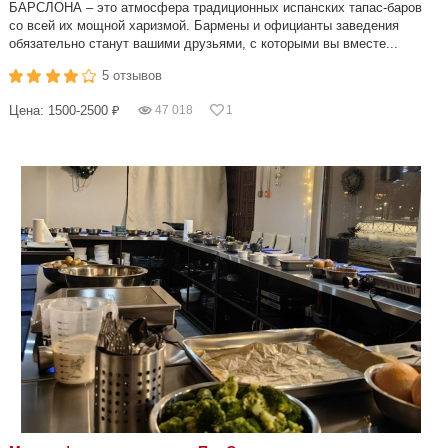
БАРСЛОНА – это атмосфера традиционных испанских тапас-баров
со всей их мощной харизмой. Бармены и официанты заведения
обязательно станут вашими друзьями, с которыми вы вместе...
5 отзывов
Цена: 1500-2500 ₽
47 018
1