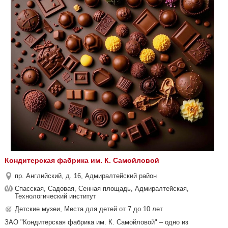
Кондитерская фабрика им. К. Самойловой
пр. Английский, д. 16, Адмиралтейский район
Спасская, Садовая, Сенная площадь, Адмиралтейская,
Технологический институт
Детские музеи, Места для детей от 7 до 10 лет
ЗАО "Кондитерская фабрика им. К. Самойловой" – одно из