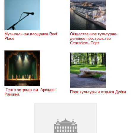
Музыкальная площадка Roof 
Общественное культурно-
Place
деловое пространство 
Севкабель Порт
 Театр эстрады им. Аркадия 
Парк культуры и отдыха Дубки
Райкина