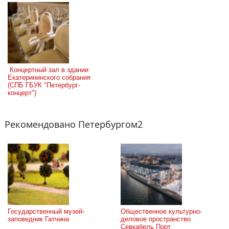
 Концертный зал в здании 
Екатерининского собрания 
(СПБ ГБУК "Петербург-
концерт")
Рекомендовано Петербургом2
Государственный музей-
Общественное культурно-
заповедник Гатчина
деловое пространство 
Севкабель Порт