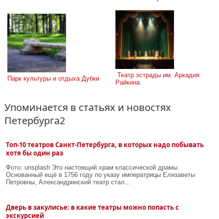
 Театр эстрады им. Аркадия 
Парк культуры и отдыха Дубки
Райкина
Упоминается в статьях и новостях
Петербурга2
Топ‑10 театров Санкт‑Петербурга, в которых надо побывать
хотя бы один раз
Фото: unsplash Это настоящий храм классической драмы.
Основанный ещё в 1756 году по указу императрицы Елизаветы
Петровны, Александринский театр стал...
Дверь в закулисье: в какие театры можно попасть с
экскурсией