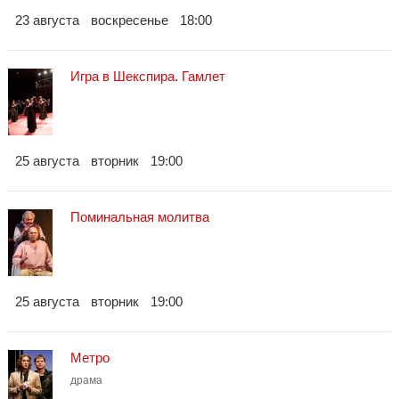
23 августа
воскресенье
18:00
Игра в Шекспира. Гамлет
25 августа
вторник
19:00
Поминальная молитва
25 августа
вторник
19:00
Метро
драма