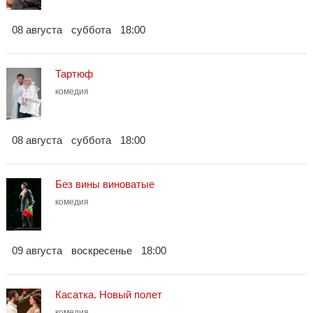
08 августа
суббота
18:00
Тартюф
комедия
08 августа
суббота
18:00
Без вины виноватые
комедия
09 августа
воскресенье
18:00
Касатка. Новый полет
комедия