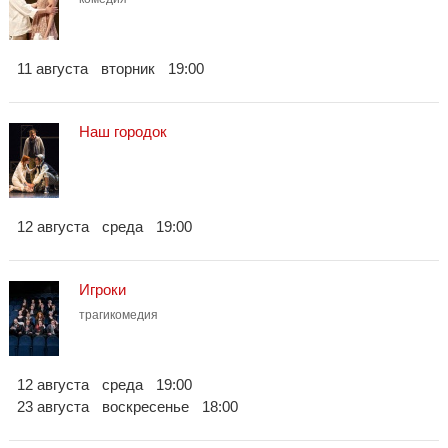
11 августа
вторник
19:00
Наш городок
12 августа
среда
19:00
Игроки
трагикомедия
12 августа
среда
19:00
23 августа
воскресенье
18:00