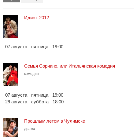
Идиот. 2012
07 августа
пятница
19:00
Семья Сориано, или Итальянская комедия
комедия
07 августа
пятница
19:00
29 августа
суббота
18:00
Прошлым летом в Чулимске
драма