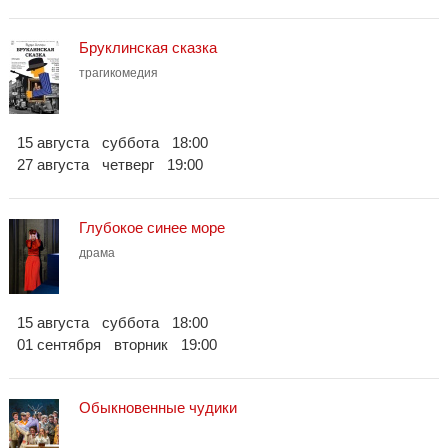
Бруклинская сказка
трагикомедия
15 августа
суббота
18:00
27 августа
четверг
19:00
Глубокое синее море
драма
15 августа
суббота
18:00
01 сентября
вторник
19:00
Обыкновенные чудики