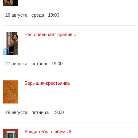
26 августа
среда
19:00
Нас обвенчает прилив...
27 августа
четверг
19:00
Барышня-крестьянка
28 августа
пятница
19:00
Я жду тебя, любимый