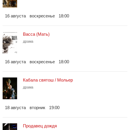
16 августа
воскресенье
18:00
Васса (Мать)
драма
16 августа
воскресенье
18:00
Кабала святош / Мольер
драма
18 августа
вторник
19:00
Продавец дождя