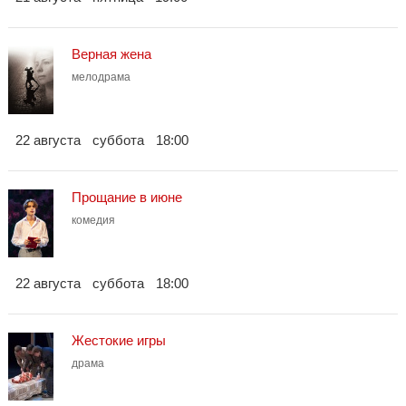
Верная жена
мелодрама
22 августа
суббота
18:00
Прощание в июне
комедия
22 августа
суббота
18:00
Жестокие игры
драма