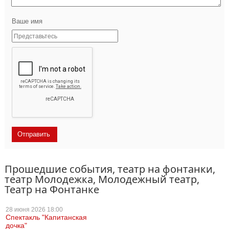
Ваше имя
Прошедшие события, театр на фонтанки,
театр Молодежка, Молодежный театр,
Театр на Фонтанке
28 июня
2026 18:00
Спектакль "Капитанская
дочка"