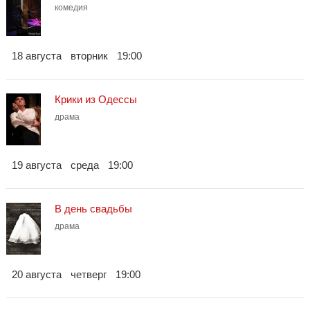
комедия
18 августа
вторник
19:00
Крики из Одессы
драма
19 августа
среда
19:00
В день свадьбы
драма
20 августа
четверг
19:00