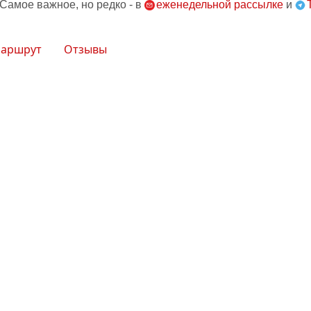
 Самое важное, но редко - в
еженедельной рассылке
и
аршрут
Отзывы