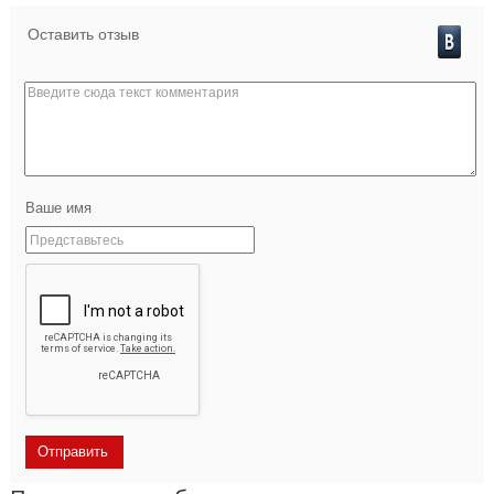
Оставить отзыв
Ваше имя