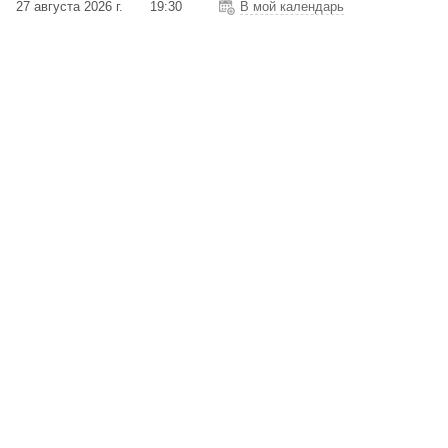
27 августа 2026 г.
19:30
В мой календарь