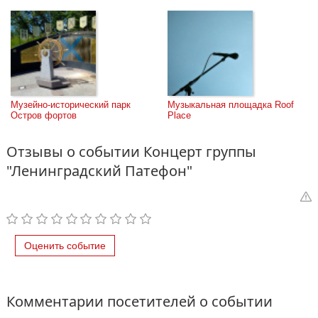
Музейно-исторический парк 
Музыкальная площадка Roof 
Остров фортов
Place
Отзывы о событии Концерт группы
"Ленинградский Патефон"
Оценить событие
Комментарии посетителей о событии