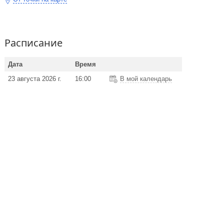
Расписание
Дата
Время
23 августа 2026 г.
16:00
В мой календарь