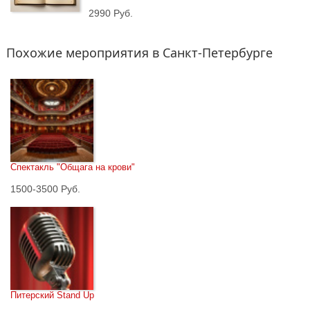
2990 Руб.
Похожие мероприятия в Санкт-Петербурге
Спектакль "Общага на крови"
1500-3500 Руб.
Питерский Stand Up