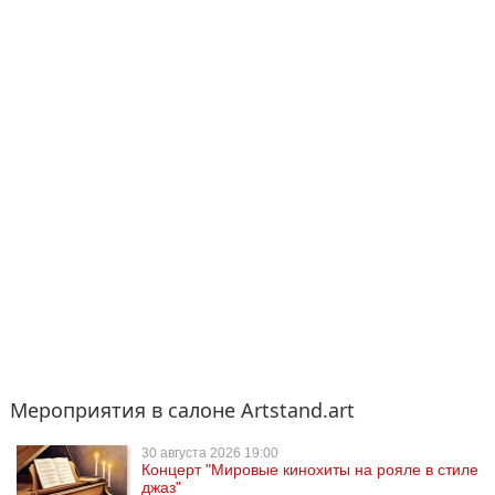
Мероприятия в салоне Artstand.art
30 августа
2026 19:00
Концерт "Мировые кинохиты на рояле в стиле
джаз"