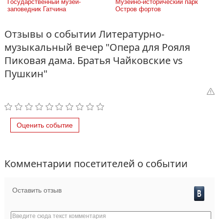
Государственный музей-
Музейно-исторический парк 
заповедник Гатчина
Остров фортов
Отзывы о событии Литературно-
музыкальный вечер "Опера для Рояля
Пиковая дама. Братья Чайковские vs
Пушкин"
Оценить событие
Комментарии посетителей о событии
Оставить отзыв