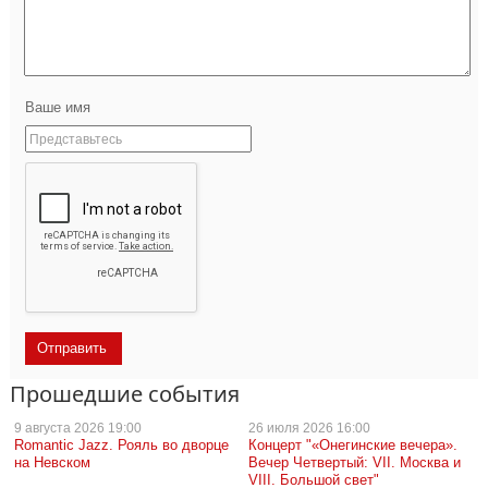
Ваше имя
Прошедшие события
9 августа
2026 19:00
26 июля
2026 16:00
Romantic Jazz. Рояль во дворце
Концерт "«Онегинские вечера».
на Невском
Вечер Четвертый: VII. Москва и
VIII. Большой свет"