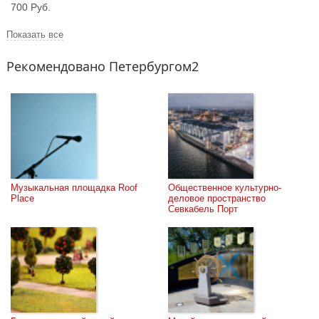
700 Руб.
Показать все
Рекомендовано Петербургом2
Музыкальная площадка Roof 
Общественное культурно-
Place
деловое пространство 
Севкабель Порт