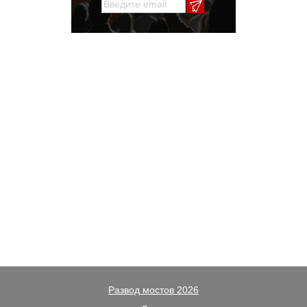
Развод мостов 2026