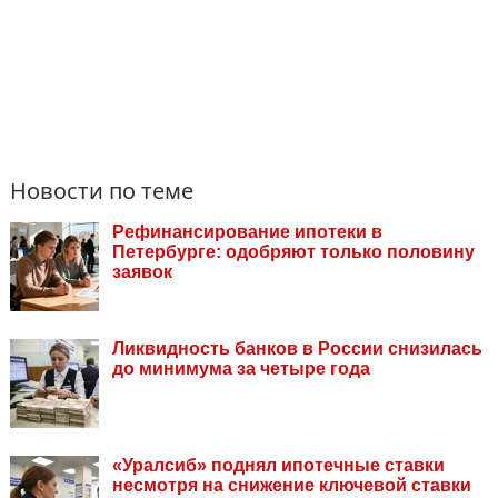
Новости по теме
Рефинансирование ипотеки в
Петербурге: одобряют только половину
заявок
Ликвидность банков в России снизилась
до минимума за четыре года
«Уралсиб» поднял ипотечные ставки
несмотря на снижение ключевой ставки