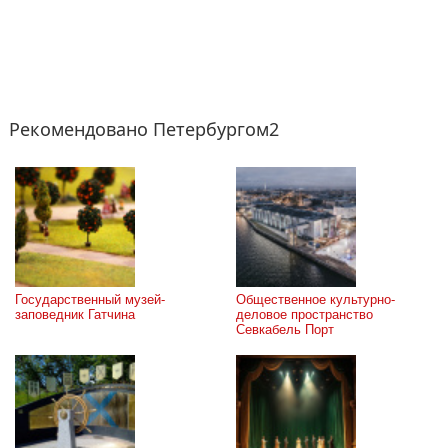
Рекомендовано Петербургом2
Государственный музей-
Общественное культурно-
заповедник Гатчина
деловое пространство 
Севкабель Порт