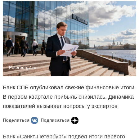
Peterburg2.ru
Банк СПБ опубликовал свежие финансовые итоги.
В первом квартале прибыль снизилась. Динамика
показателей вызывает вопросы у экспертов
Поделиться
Подписаться
Банк «Санкт-Петербург» подвел итоги первого