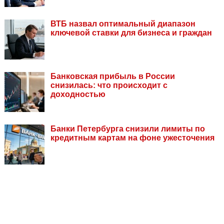
ВТБ назвал оптимальный диапазон
ключевой ставки для бизнеса и граждан
Банковская прибыль в России
снизилась: что происходит с
доходностью
Банки Петербурга снизили лимиты по
кредитным картам на фоне ужесточения