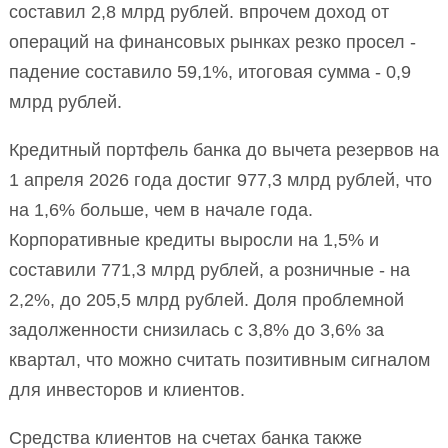
составил 2,8 млрд рублей. впрочем доход от
операций на финансовых рынках резко просел -
падение составило 59,1%, итоговая сумма - 0,9
млрд рублей.
Кредитный портфель банка до вычета резервов на
1 апреля 2026 года достиг 977,3 млрд рублей, что
на 1,6% больше, чем в начале года.
Корпоративные кредиты выросли на 1,5% и
составили 771,3 млрд рублей, а розничные - на
2,2%, до 205,5 млрд рублей. Доля проблемной
задолженности снизилась с 3,8% до 3,6% за
квартал, что можно считать позитивным сигналом
для инвесторов и клиентов.
Средства клиентов на счетах банка также