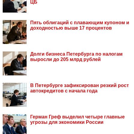
ЦБ
Пять облигаций с плавающим купоном и
доходностью выше 17 процентов
Долги бизнеса Петербурга по налогам
выросли до 205 млрд рублей
В Петербурге зафиксирован резкий рост
автокредитов с начала года
Герман Греф выделил четыре главные
угрозы для экономики России