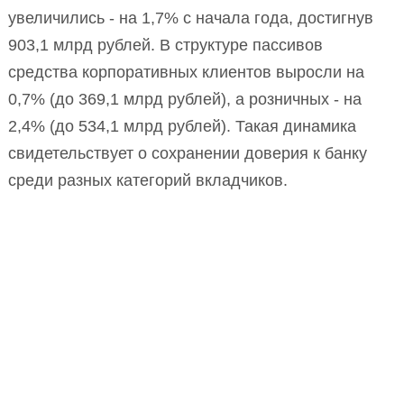
увеличились - на 1,7% с начала года, достигнув
903,1 млрд рублей. В структуре пассивов
средства корпоративных клиентов выросли на
0,7% (до 369,1 млрд рублей), а розничных - на
2,4% (до 534,1 млрд рублей). Такая динамика
свидетельствует о сохранении доверия к банку
среди разных категорий вкладчиков.