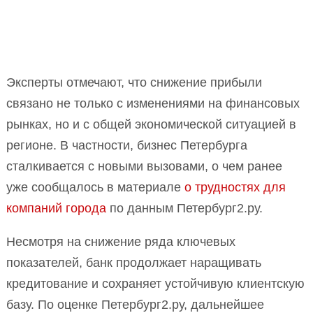
Эксперты отмечают, что снижение прибыли
связано не только с изменениями на финансовых
рынках, но и с общей экономической ситуацией в
регионе. В частности, бизнес Петербурга
сталкивается с новыми вызовами, о чем ранее
уже сообщалось в материале
о трудностях для
компаний города
по данным Петербург2.ру.
Несмотря на снижение ряда ключевых
показателей, банк продолжает наращивать
кредитование и сохраняет устойчивую клиентскую
базу. По оценке Петербург2.ру, дальнейшее