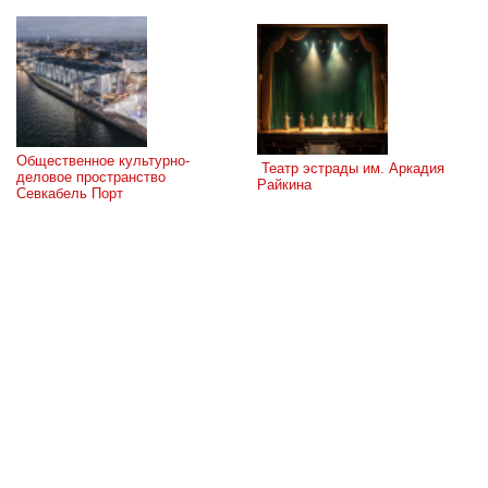
Общественное культурно-
 Театр эстрады им. Аркадия 
деловое пространство 
Райкина
Севкабель Порт