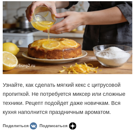
Peterburg2.ru
Узнайте, как сделать мягкий кекс с цитрусовой
пропиткой. Не потребуется миксер или сложные
техники. Рецепт подойдет даже новичкам. Вся
кухня наполнится праздничным ароматом.
Поделиться
Подписаться