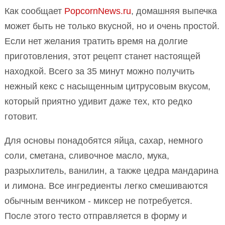
Как сообщает
PopcornNews.ru
, домашняя выпечка
может быть не только вкусной, но и очень простой.
Если нет желания тратить время на долгие
приготовления, этот рецепт станет настоящей
находкой. Всего за 35 минут можно получить
нежный кекс с насыщенным цитрусовым вкусом,
который приятно удивит даже тех, кто редко
готовит.
Для основы понадобятся яйца, сахар, немного
соли, сметана, сливочное масло, мука,
разрыхлитель, ванилин, а также цедра мандарина
и лимона. Все ингредиенты легко смешиваются
обычным венчиком - миксер не потребуется.
После этого тесто отправляется в форму и