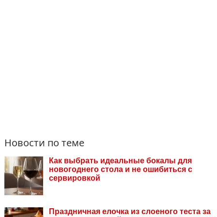
Новости по теме
Как выбрать идеальные бокалы для
новогоднего стола и не ошибиться с
сервировкой
Праздничная елочка из слоеного теста за