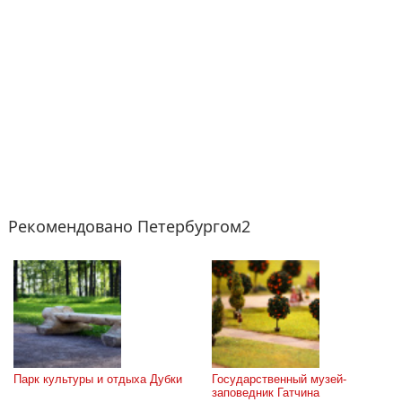
Рекомендовано Петербургом2
Парк культуры и отдыха Дубки
Государственный музей-
заповедник Гатчина