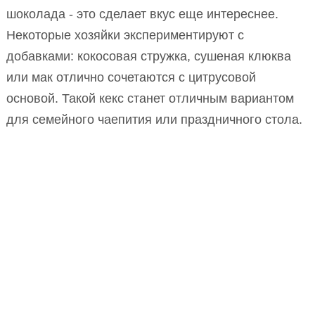
шоколада - это сделает вкус еще интереснее.
Некоторые хозяйки экспериментируют с
добавками: кокосовая стружка, сушеная клюква
или мак отлично сочетаются с цитрусовой
основой. Такой кекс станет отличным вариантом
для семейного чаепития или праздничного стола.