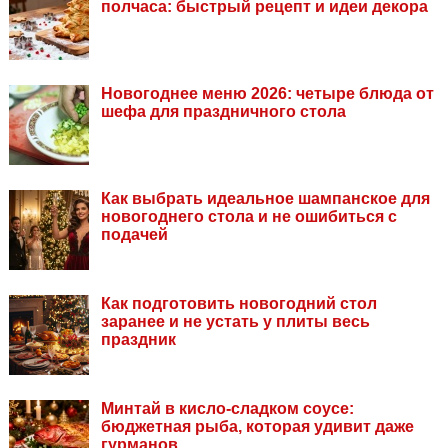
полчаса: быстрый рецепт и идеи декора
Новогоднее меню 2026: четыре блюда от
шефа для праздничного стола
Как выбрать идеальное шампанское для
новогоднего стола и не ошибиться с
подачей
Как подготовить новогодний стол
заранее и не устать у плиты весь
праздник
Минтай в кисло-сладком соусе:
бюджетная рыба, которая удивит даже
гурманов