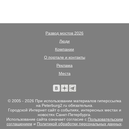
Развод мостов 2026
Люди
Компании
О портале и контакты
Реклама
Места
© 2005 - 2026 При использовании материалов гиперссылка
на Peterburg2.ru обязательна.
Городской Интернет сайт о событиях, интересных местах и
новостях Санкт-Петербурга.
Использование сайта означает согласие с
Пользовательским
соглашением
и
Политикой обработки персональных данных
.