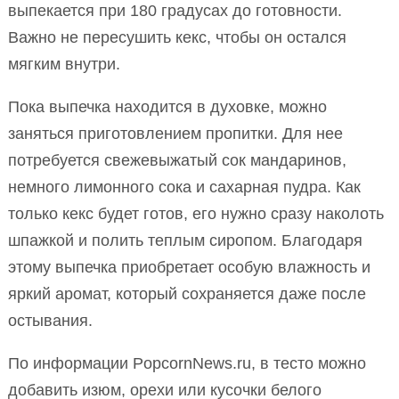
выпекается при 180 градусах до готовности.
Важно не пересушить кекс, чтобы он остался
мягким внутри.
Пока выпечка находится в духовке, можно
заняться приготовлением пропитки. Для нее
потребуется свежевыжатый сок мандаринов,
немного лимонного сока и сахарная пудра. Как
только кекс будет готов, его нужно сразу наколоть
шпажкой и полить теплым сиропом. Благодаря
этому выпечка приобретает особую влажность и
яркий аромат, который сохраняется даже после
остывания.
По информации PopcornNews.ru, в тесто можно
добавить изюм, орехи или кусочки белого