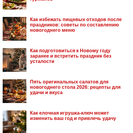
Как избежать пищевых отходов после
праздников: советы по составлению
новогоднего меню
Как подготовиться к Новому году
заранее и встретить праздник без
усталости
Пять оригинальных салатов для
новогоднего стола 2026: рецепты для
удачи и вкуса
Как елочная игрушка-ключ может
изменить ваш год и привлечь удачу