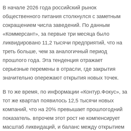
В начале 2026 года российский рынок
общественного питания столкнулся с заметным
сокращением числа заведений. По данным
«Коммерсант», за первые три месяца было
ликвидировано 11,2 тысячи предприятий, что на
треть больше, чем за аналогичный период
прошлого года. Эта тенденция отражает
серьезные перемены в отрасли, где закрытия
значительно опережают открытия новых точек.
В то же время, по информации «Контур.Фокус», за
тот же квартал появилось 12,5 тысячи новых
компаний, что на 20% превышает прошлогодний
показатель. впрочем этот рост не компенсирует
масштаб ликвидаций, и баланс между открытием