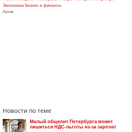
Экономика Бизнес и финансы
Архив
Новости по теме
Малый общепит Петербурга может
лишиться НДС-льготы из-за зарплат