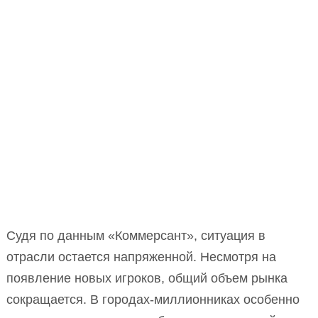
Судя по данным «Коммерсант», ситуация в
отрасли остается напряженной. Несмотря на
появление новых игроков, общий объем рынка
сокращается. В городах-миллионниках особенно