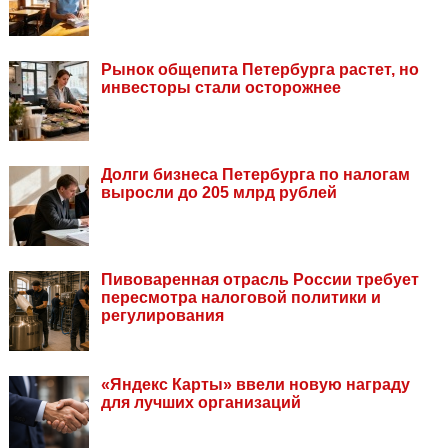
Рынок общепита Петербурга растет, но
инвесторы стали осторожнее
Долги бизнеса Петербурга по налогам
выросли до 205 млрд рублей
Пивоваренная отрасль России требует
пересмотра налоговой политики и
регулирования
«Яндекс Карты» ввели новую награду
для лучших организаций