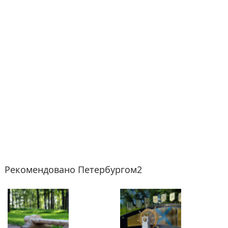
Рекомендовано Петербургом2