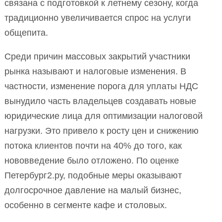
связана с подготовкой к летнему сезону, когда
традиционно увеличивается спрос на услуги
общепита.
Среди причин массовых закрытий участники
рынка называют и налоговые изменения. В
частности, изменение порога для уплаты НДС
вынудило часть владельцев создавать новые
юридические лица для оптимизации налоговой
нагрузки. Это привело к росту цен и снижению
потока клиентов почти на 40% до того, как
нововведение было отложено. По оценке
Петербург2.ру, подобные меры оказывают
долгосрочное давление на малый бизнес,
особенно в сегменте кафе и столовых.