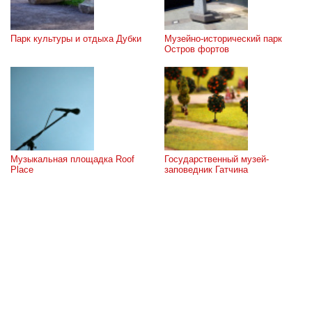
Парк культуры и отдыха Дубки
Музейно-исторический парк 
Остров фортов
Музыкальная площадка Roof 
Государственный музей-
Place
заповедник Гатчина