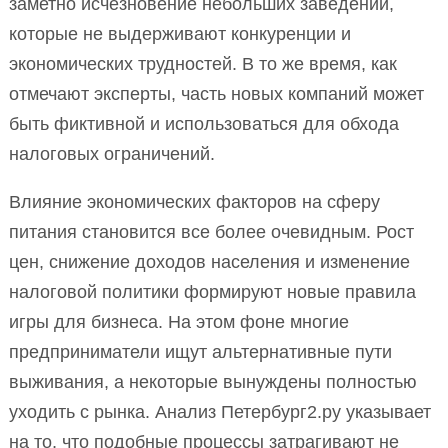
заметно исчезновение небольших заведений,
которые не выдерживают конкуренции и
экономических трудностей. В то же время, как
отмечают эксперты, часть новых компаний может
быть фиктивной и использоваться для обхода
налоговых ограничений.
Влияние экономических факторов на сферу
питания становится все более очевидным. Рост
цен, снижение доходов населения и изменение
налоговой политики формируют новые правила
игры для бизнеса. На этом фоне многие
предприниматели ищут альтернативные пути
выживания, а некоторые вынуждены полностью
уходить с рынка. Анализ Петербург2.ру указывает
на то, что подобные процессы затрагивают не