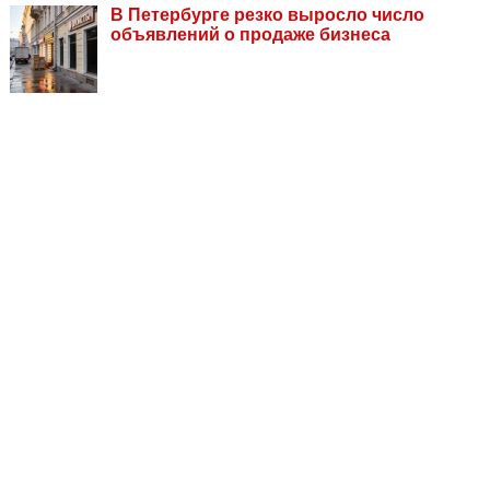
В Петербурге резко выросло число
объявлений о продаже бизнеса