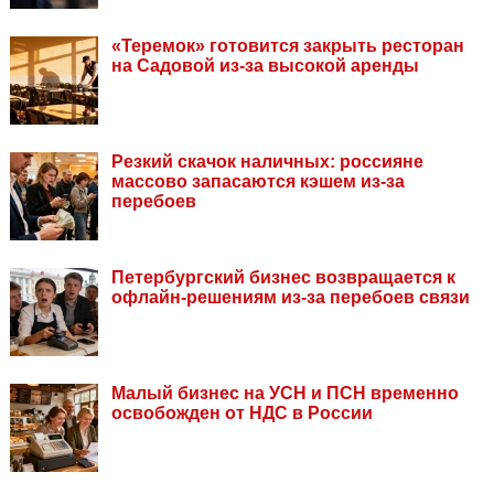
«Теремок» готовится закрыть ресторан
на Садовой из-за высокой аренды
Резкий скачок наличных: россияне
массово запасаются кэшем из-за
перебоев
Петербургский бизнес возвращается к
офлайн-решениям из-за перебоев связи
Малый бизнес на УСН и ПСН временно
освобожден от НДС в России