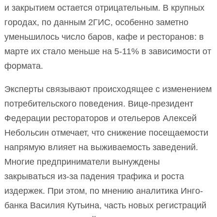
и закрытием остается отрицательным. В крупных
городах, по данным 2ГИС, особенно заметно
уменьшилось число баров, кафе и ресторанов: в
марте их стало меньше на 5-11% в зависимости от
формата.
Эксперты связывают происходящее с изменением
потребительского поведения. Вице-президент
Федерации рестораторов и отельеров Алексей
Небольсин отмечает, что снижение посещаемости
напрямую влияет на выживаемость заведений.
Многие предприниматели вынуждены
закрываться из-за падения трафика и роста
издержек. При этом, по мнению аналитика Инго-
банка Василия Кутьина, часть новых регистраций