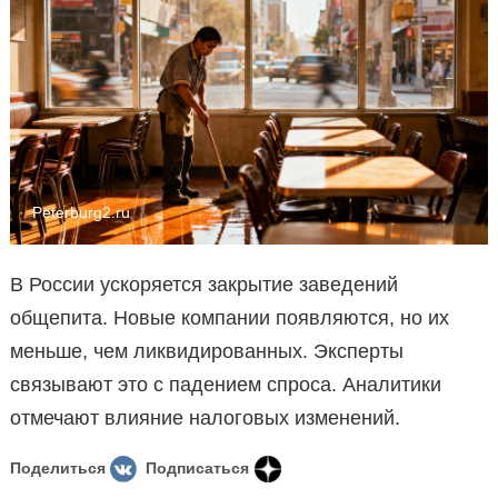
Peterburg2.ru
В России ускоряется закрытие заведений
общепита. Новые компании появляются, но их
меньше, чем ликвидированных. Эксперты
связывают это с падением спроса. Аналитики
отмечают влияние налоговых изменений.
Поделиться
Подписаться