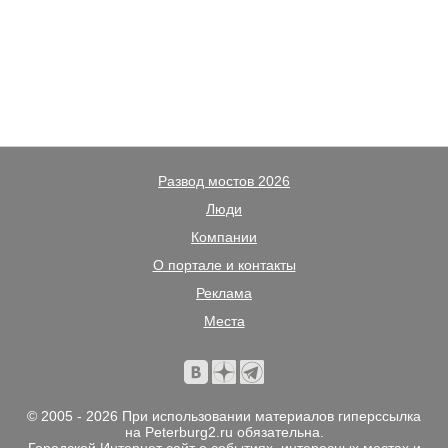
Развод мостов 2026
Люди
Компании
О портале и контакты
Реклама
Места
© 2005 - 2026 При использовании материалов гиперссылка
на Peterburg2.ru обязательна.