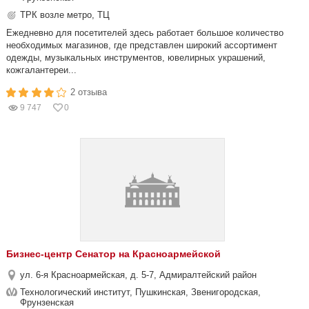
ТРК возле метро, ТЦ
Ежедневно для посетителей здесь работает большое количество
необходимых магазинов, где представлен широкий ассортимент
одежды, музыкальных инструментов, ювелирных украшений,
кожгалантереи...
2 отзыва
9 747
0
Бизнес-центр Сенатор на Красноармейской
ул. 6-я Красноармейская, д. 5-7, Адмиралтейский район
Технологический институт, Пушкинская, Звенигородская,
Фрунзенская