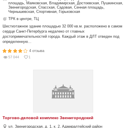
площадь, Маяковская, Владимирская, Достоевская, Пушкинская,
Звенигородская, Спасская, Садовая, Сенная площадь,
Чернышевская, Спортивная, Горьковская
ТРК в центре, ТЦ
Шестиэтажное здание площадью 32 000 кв.м. расположено в самом
сердце Санкт-Петербурга недалеко от главных
достопримечательностей города. Каждый этаж в ДЛТ отведен под
определенную...
4 отзыва
57 044
1
Торгово-деловой комплекс Звенигородский
ул. Звенигородская, д. 1, к. 2, Адмиралтейский район