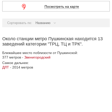
Посмотреть на карте
Сортировать по:
Названию
Около станции метро Пушкинская находится 13
заведений категории "ТРЦ, ТЦ и ТРК".
Ближайшее место поблизости от Пушкинской:
377 метров -
Звенигородский
Самое дальнее:
ДЛТ
- 2014 метров