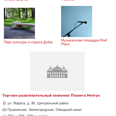
Музыкальная площадка Roof 
Парк культуры и отдыха Дубки
Place
Торгово-развлекательный комплекс Планета Нептун
ул. Марата, д. 86, Центральный район
Пушкинская, Звенигородская, Обводный канал