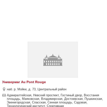
Универмаг Au Pont Rouge
наб. р. Мойки, д. 73, Центральный район
Адмиралтейская, Невский проспект, Гостиный двор, Восстания
площадь, Маяковская, Владимирская, Достоевская, Пушкинская,
Звенигородская, Спасская, Сенная площадь, Садовая,
Технологический институт, Спортивная