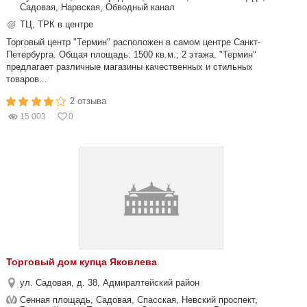
Садовая, Нарвская, Обводный канал
ТЦ, ТРК в центре
Торговый центр "Термин" расположен в самом центре Санкт-
Петербурга. Общая площадь: 1500 кв.м.; 2 этажа. "Термин"
предлагает различные магазины качественных и стильных
товаров...
2 отзыва
15 003
0
Торговый дом купца Яковлева
ул. Садовая, д. 38, Адмиралтейский район
Сенная площадь, Садовая, Спасская, Невский проспект,