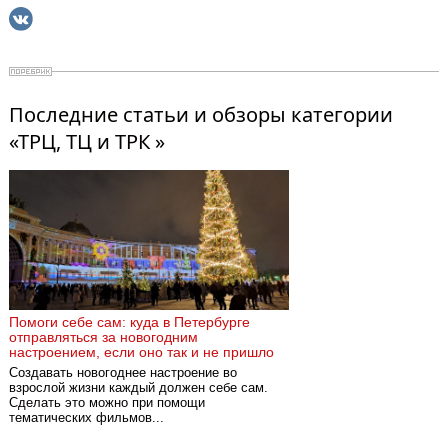
Последние статьи и обзоры категории
«ТРЦ, ТЦ и ТРК »
Помоги себе сам: куда в Петербурге
отправляться за новогодним
настроением, если оно так и не пришло
Создавать новогоднее настроение во
взрослой жизни каждый должен себе сам.
Сделать это можно при помощи
тематических фильмов...