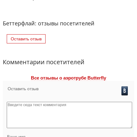
Беттерфлай: отзывы посетителей
Оставить отзыв
Комментарии посетителей
Все отзывы o аэротрубе Butterfly
Оставить отзыв
Ваше имя