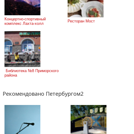
Концертно-спортивный 
Ресторан Мост
комплекс Лахта-холл
 Библиотека №8 Приморского 
района
Рекомендовано Петербургом2