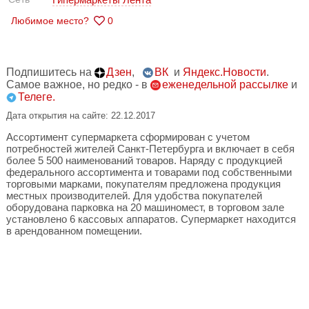
Любимое место?
0
Подпишитесь на
Дзен
,
ВК
и
Яндекс.Новости
.
Самое важное, но редко - в
еженедельной рассылке
и
Телеге.
Дата открытия на сайте: 22.12.2017
Ассортимент супермаркета сформирован с учетом
потребностей жителей Санкт-Петербурга и включает в себя
более 5 500 наименований товаров. Наряду с продукцией
федерального ассортимента и товарами под собственными
торговыми марками, покупателям предложена продукция
местных производителей. Для удобства покупателей
оборудована парковка на 20 машиномест, в торговом зале
установлено 6 кассовых аппаратов. Супермаркет находится
в арендованном помещении.