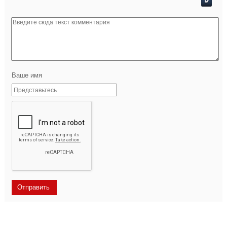
Ваше имя