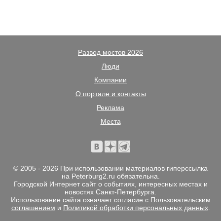
Развод мостов 2026
Люди
Компании
О портале и контакты
Реклама
Места
© 2005 - 2026 При использовании материалов гиперссылка
на Peterburg2.ru обязательна.
Городской Интернет сайт о событиях, интересных местах и
новостях Санкт-Петербурга.
Использование сайта означает согласие с
Пользовательским
соглашением
и
Политикой обработки персональных данных
.