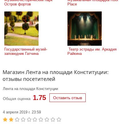
Остров фортов
Place
Государственный музей-
 Театр эстрады им. Аркадия 
заповедник Гатчина
Райкина
Магазин Лента на площади Конституции:
отзывы посетителей
Лента на площади Конституции
1.75
Оставить отзыв
Общая оценка
4 апреля 2019 г. 23:59