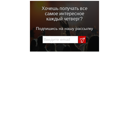
Хочешь получать все
самое интересное
каждый четверг?
Подпишись на нашу рассылку