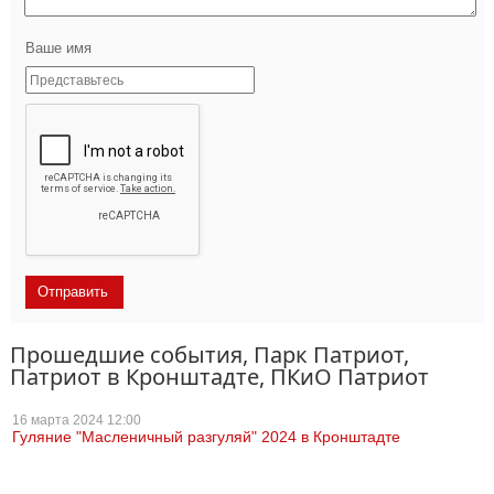
Ваше имя
Прошедшие события, Парк Патриот,
Патриот в Кронштадте, ПКиО Патриот
16 марта
2024 12:00
Гуляние "Масленичный разгуляй" 2024 в Кронштадте