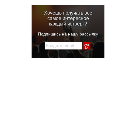
Хочешь получать все
самое интересное
каждый четверг?
Подпишись на нашу рассылку