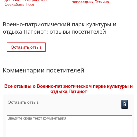
заповедник Гатчина
Севкабель Порт
Военно-патриотический парк культуры и
отдыха Патриот: отзывы посетителей
Оставить отзыв
Комментарии посетителей
Все отзывы o Военно-патриотическом парке культуры и
отдыха Патриот
Оставить отзыв