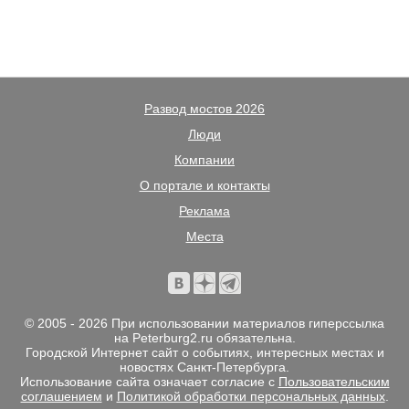
Развод мостов 2026
Люди
Компании
О портале и контакты
Реклама
Места
© 2005 - 2026 При использовании материалов гиперссылка
на Peterburg2.ru обязательна.
Городской Интернет сайт о событиях, интересных местах и
новостях Санкт-Петербурга.
Использование сайта означает согласие с
Пользовательским
соглашением
и
Политикой обработки персональных данных
.