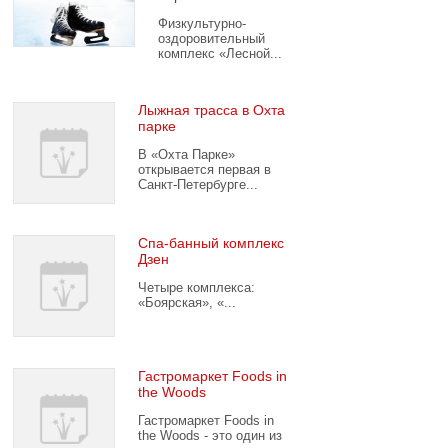
Физкультурно-
оздоровительный
комплекс «Лесной...
Лыжная трасса в Охта
парке
В «Охта Парке»
открывается первая в
Санкт-Петербурге...
Спа-банный комплекс
Дзен
Четыре комплекса:
«Боярская», «...
Гастромаркет Foods in
the Woods
Гастромаркет Foods in
the Woods - это один из