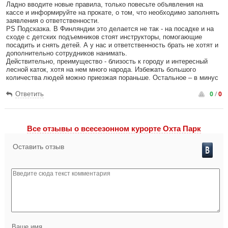
Ладно вводите новые правила, только повесьте объявления на
кассе и информируйте на прокате, о том, что необходимо заполнять
заявления о ответственности.
PS Подсказка. В Финляндии это делается не так - на посадке и на
сходе с детских подъемников стоят инструкторы, помогающие
посадить и снять детей. А у нас и ответственность брать не хотят и
дополнительно сотрудников нанимать.
Действительно, преимущество - близость к городу и интересный
лесной каток, хотя на нем много народа. Избежать большого
количества людей можно приезжая пораньше. Остальное – в минус
0
/
0
Ответить
Все отзывы o всесезонном курорте Охта Парк
Оставить отзыв
Ваше имя