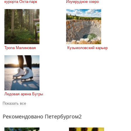
курорта Охта-парк
Изумрудное озеро
Тропа Малиновая
 Кузьмоловский карьер
Ледовая арена Бугры
Показать все
Рекомендовано Петербургом2