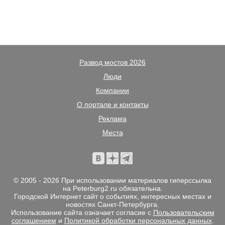
Развод мостов 2026
Люди
Компании
О портале и контакты
Реклама
Места
© 2005 - 2026 При использовании материалов гиперссылка
на Peterburg2.ru обязательна.
Городской Интернет сайт о событиях, интересных местах и
новостях Санкт-Петербурга.
Использование сайта означает согласие с
Пользовательским
соглашением
и
Политикой обработки персональных данных
.