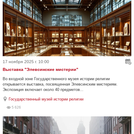
17 ноября 2025 г. 10:00
Выставка "Элевсинские мистерии"
Во входной зоне Государственного музея истории религии
открывается выставка, посвященная Элевсинским мистериям.
Экспозиция включает около 40 предметов...
Государственный музей истории религии
5 626