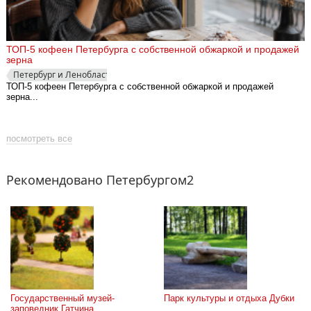
ТОП-5 кофеен Петербурга с собственной обжаркой и продажей
зерна
Петербург и Ленобласть
ТОП-5 кофеен Петербурга с собственной обжаркой и продажей
зерна...
посмотреть все
Рекомендовано Петербургом2