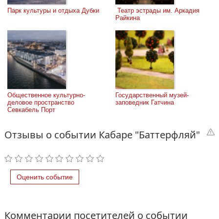
Парк культуры и отдыха Дубки
 Театр эстрады им. Аркадия 
Райкина
Общественное культурно-
Государственный музей-
деловое пространство 
заповедник Гатчина
Севкабель Порт
Отзывы о событии Кабаре "Баттерфляй"
Оценить событие
Комментарии посетителей о событии