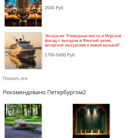
2500 Руб.
Экскурсия "Разводные мосты и Морской 
фасад с выходом в Финский залив, 
авторской экскурсией и живой музыкой"
1750-5000 Руб.
Показать все
Рекомендовано Петербургом2