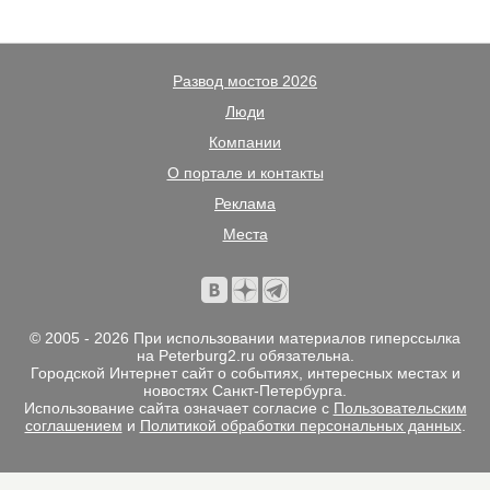
Развод мостов 2026
Люди
Компании
О портале и контакты
Реклама
Места
© 2005 - 2026 При использовании материалов гиперссылка
на Peterburg2.ru обязательна.
Городской Интернет сайт о событиях, интересных местах и
новостях Санкт-Петербурга.
Использование сайта означает согласие с
Пользовательским
соглашением
и
Политикой обработки персональных данных
.