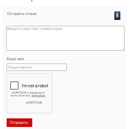
Оставить отзыв
Ваше имя