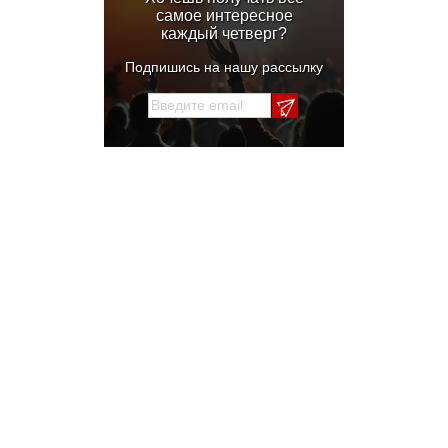
самое интересное
каждый четверг?
Подпишись на нашу рассылку