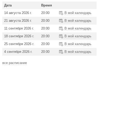
Дата
Время
14 августа 2026 г.
20:00
В мой календарь
21 августа 2026 г.
20:00
В мой календарь
11 сентября 2026 г.
20:00
В мой календарь
18 сентября 2026 г.
20:00
В мой календарь
25 сентября 2026 г.
20:00
В мой календарь
4 сентября 2026 г.
20:00
В мой календарь
все расписание