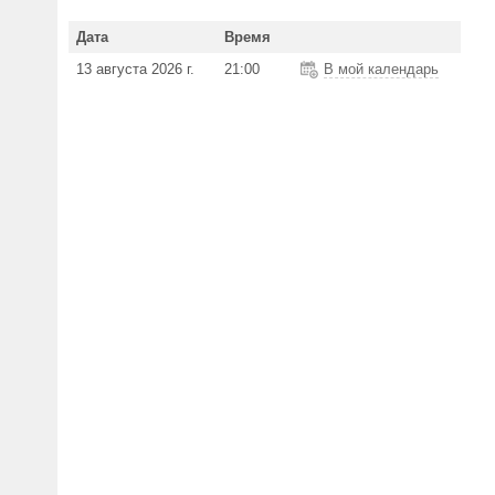
Дата
Время
13 августа 2026 г.
21:00
В мой календарь