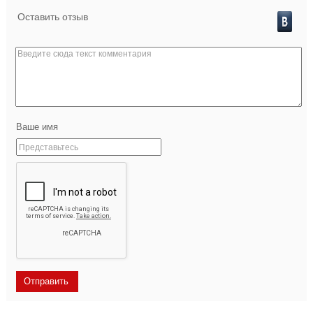
Оставить отзыв
Ваше имя