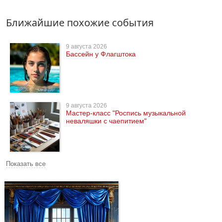
Ближайшие похожие события
9 августа 2026
Бассейн у Флагштока
9 августа 2026
Мастер-класс "Роспись музыкальной
неваляшки с чаепитием"
Показать все