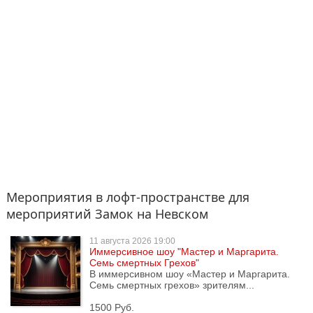
Мероприятия в лофт-пространстве для
мероприятий Замок на Невском
11 августа
2026 19:00
Иммерсивное шоу "Мастер и Маргарита.
Семь смертных Грехов"
В иммерсивном шоу «Мастер и Маргарита.
Семь смертных грехов» зрителям...
1500 Руб.