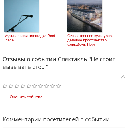
Музыкальная площадка Roof 
Общественное культурно-
Place
деловое пространство 
Севкабель Порт
Отзывы о событии Спектакль "Не стоит
вызывать его..."
Оценить событие
Комментарии посетителей о событии