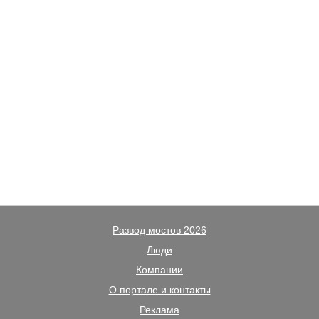
Развод мостов 2026
Люди
Компании
О портале и контакты
Реклама