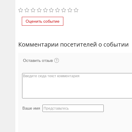
Оценить событие
Комментарии посетителей о событии
Оставить отзыв
Ваше имя