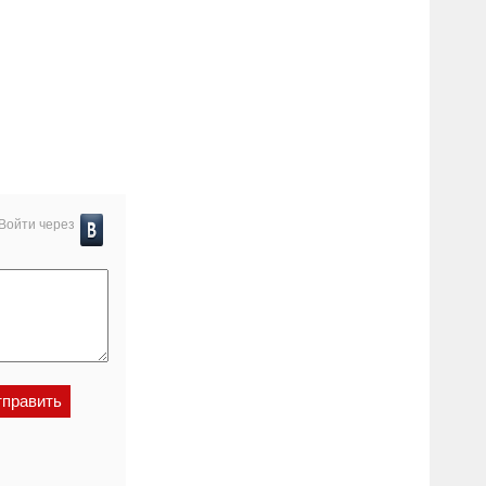
Войти через