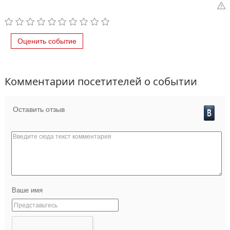
Оценить событие
Комментарии посетителей о событии
Оставить отзыв
Ваше имя