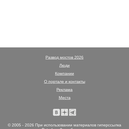
Развод мостов 2026
Люди
Компании
О портале и контакты
Реклама
Места
© 2005 - 2026 При использовании материалов гиперссылка