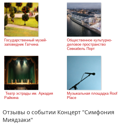
Государственный музей-
Общественное культурно-
заповедник Гатчина
деловое пространство 
Севкабель Порт
 Театр эстрады им. Аркадия 
Музыкальная площадка Roof 
Райкина
Place
Отзывы о событии Концерт "Симфония
Миядзаки"