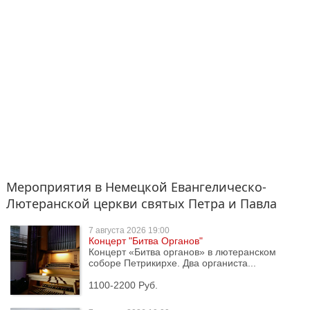
Мероприятия в Немецкой Евангелическо-
Лютеранской церкви святых Петра и Павла
7 августа
2026 19:00
Концерт "Битва Органов"
Концерт «Битва органов» в лютеранском
соборе Петрикирхе. Два органиста...
1100-2200 Руб.