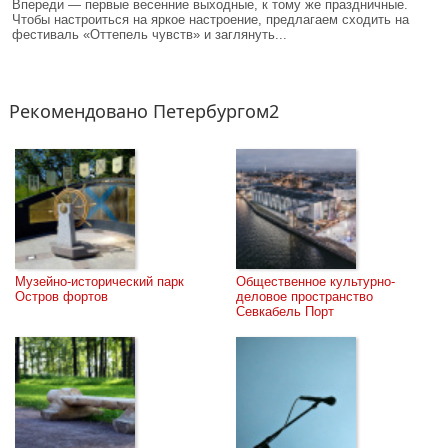
Впереди — первые весенние выходные, к тому же праздничные.
Чтобы настроиться на яркое настроение, предлагаем сходить на
фестиваль «Оттепель чувств» и заглянуть...
Рекомендовано Петербургом2
Музейно-исторический парк 
Общественное культурно-
Остров фортов
деловое пространство 
Севкабель Порт