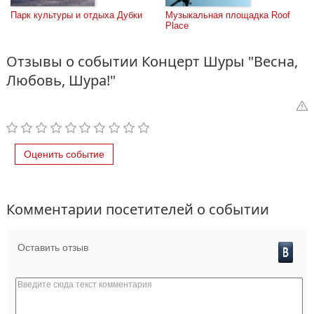
Парк культуры и отдыха Дубки
Музыкальная площадка Roof 
Place
Отзывы о событии Концерт Шуры "Весна,
Любовь, Шура!"
Оценить событие
Комментарии посетителей о событии
Оставить отзыв