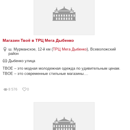
Магазин Твоё в ТРЦ Мега Дыбенко
ш. Мурманское, 12-й км (
ТРЦ Мега Дыбенко
), Всеволожский
район
Дыбенко улица
ТВОЕ – это модная молодежная одежда по удивительным ценам.
ТВОЕ – это современные стильные магазины....
8 576
0