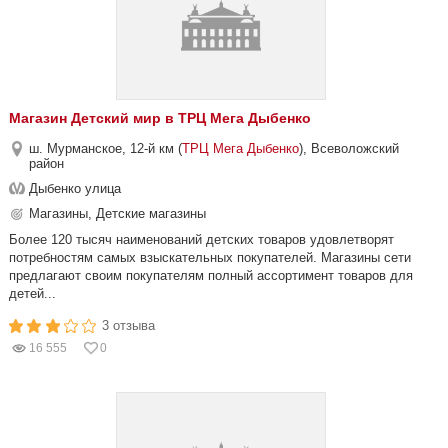
Магазин Детский мир в ТРЦ Мега Дыбенко
ш. Мурманское, 12-й км (
ТРЦ Мега Дыбенко
), Всеволожский
район
Дыбенко улица
Магазины, Детские магазины
Более 120 тысяч наименований детских товаров удовлетворят
потребностям самых взыскательных покупателей. Магазины сети
предлагают своим покупателям полный ассортимент товаров для
детей...
3 отзыва
16 555
0