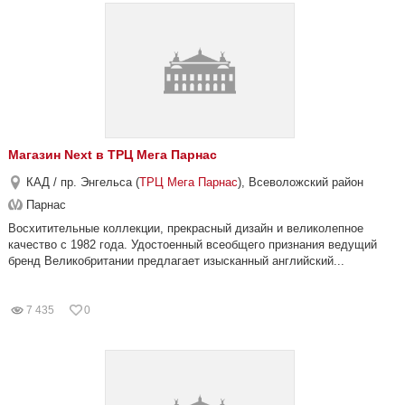
Магазин Next в ТРЦ Мега Парнас
КАД / пр. Энгельса (
ТРЦ Мега Парнас
), Всеволожский район
Парнас
Восхитительные коллекции, прекрасный дизайн и великолепное
качество с 1982 года. Удостоенный всеобщего признания ведущий
бренд Великобритании предлагает изысканный английский...
7 435
0