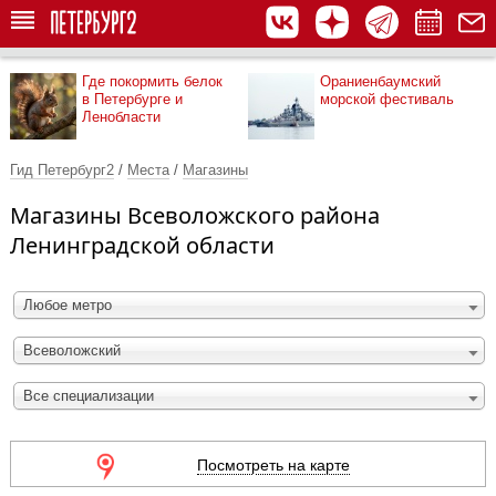
Где покормить белок
Ораниенбаумский
в Петербурге и
морской фестиваль
Ленобласти
Гид Петербург2
/
Места
/
Магазины
Магазины Всеволожского района
Ленинградской области
Любое метро
Всеволожский
Все специализации
Посмотреть на карте