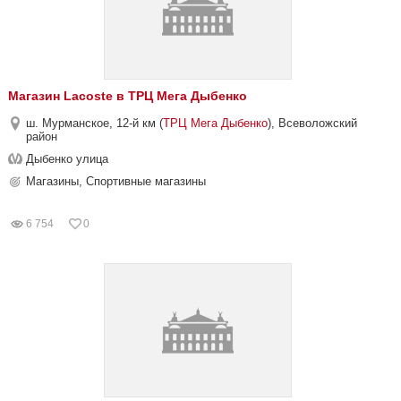
Магазин Lacoste в ТРЦ Мега Дыбенко
ш. Мурманское, 12-й км (
ТРЦ Мега Дыбенко
), Всеволожский
район
Дыбенко улица
Магазины, Спортивные магазины
6 754
0