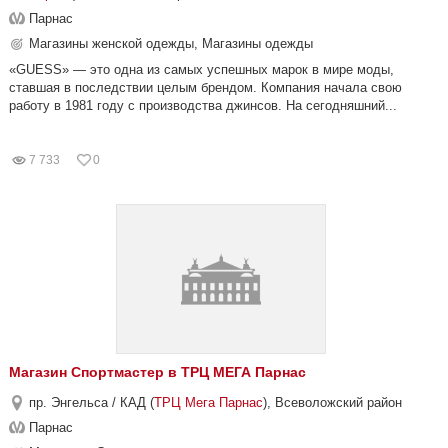
Парнас
Магазины женской одежды, Магазины одежды
«GUESS» — это одна из самых успешных марок в мире моды,
ставшая в последствии целым брендом. Компания начала свою
работу в 1981 году с производства джинсов. На сегодняшний...
7 733
0
Магазин Спортмастер в ТРЦ МЕГА Парнас
пр. Энгельса / КАД (
ТРЦ Мега Парнас
), Всеволожский район
Парнас