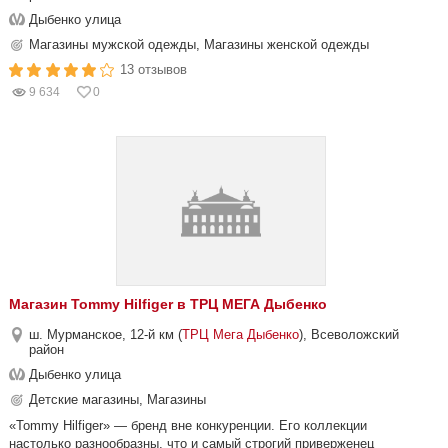
Дыбенко улица
Магазины мужской одежды, Магазины женской одежды
13 отзывов
9 634
0
Магазин Tommy Hilfiger в ТРЦ МЕГА Дыбенко
ш. Мурманское, 12-й км (
ТРЦ Мега Дыбенко
), Всеволожский
район
Дыбенко улица
Детские магазины, Магазины
«Tommy Hilfiger» — бренд вне конкуренции. Его коллекции
настолько разнообразны, что и самый строгий приверженец