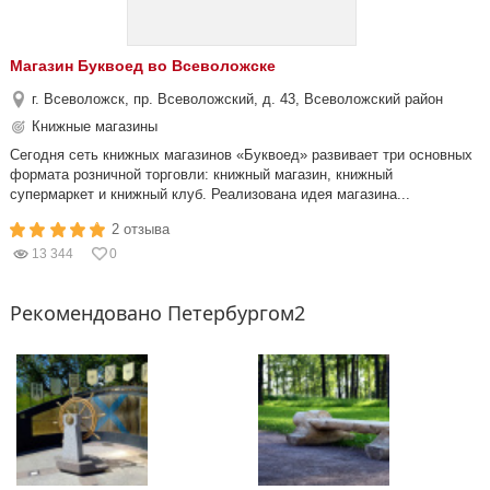
Магазин Буквоед во Всеволожске
г. Всеволожск, пр. Всеволожский, д. 43, Всеволожский район
Книжные магазины
Сегодня сеть книжных магазинов «Буквоед» развивает три основных
формата розничной торговли: книжный магазин, книжный
супермаркет и книжный клуб. Реализована идея магазина...
2 отзыва
13 344
0
Рекомендовано Петербургом2