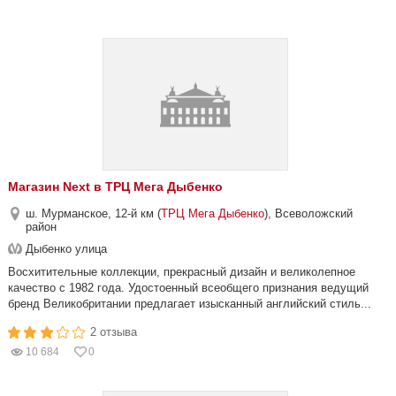
Магазин Next в ТРЦ Мега Дыбенко
ш. Мурманское, 12-й км (
ТРЦ Мега Дыбенко
), Всеволожский
район
Дыбенко улица
Восхитительные коллекции, прекрасный дизайн и великолепное
качество с 1982 года. Удостоенный всеобщего признания ведущий
бренд Великобритании предлагает изысканный английский стиль...
2 отзыва
10 684
0