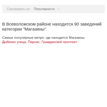
Сортировать по:
Популярности
В Всеволожском районе находится 90 заведений
категории "Магазины".
Самые популярные метро, где находится Магазины:
Дыбенко улица
,
Парнас
,
Гражданский проспект