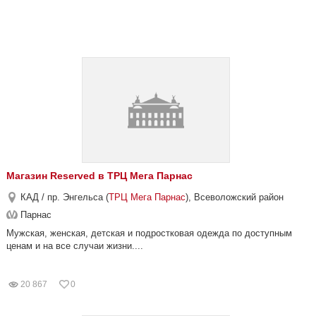
Магазин Reserved в ТРЦ Мега Парнас
КАД / пр. Энгельса (
ТРЦ Мега Парнас
), Всеволожский район
Парнас
Мужская, женская, детская и подростковая одежда по доступным
ценам и на все случаи жизни....
20 867
0