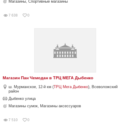
Магазины, Спортивные магазины
7 638
0
Магазин Пан Чемодан в ТРЦ МЕГА Дыбенко
ш. Мурманское, 12-й км (
ТРЦ Мега Дыбенко
), Всеволожский
район
Дыбенко улица
Магазины сумок, Магазины аксессуаров
7 510
0