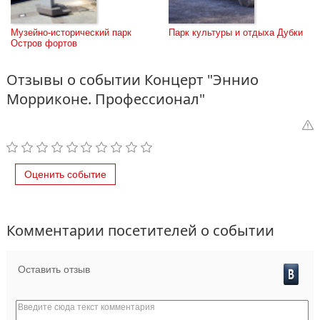
Музейно-исторический парк 
Парк культуры и отдыха Дубки
Остров фортов
Отзывы о событии Концерт "Эннио
Морриконе. Профессионал"
Оценить событие
Комментарии посетителей о событии
Оставить отзыв