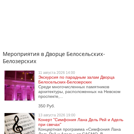
Мероприятия в Дворце Белосельских-
Белозерских
11 августа
2026 14:00
Экскурсия по парадным залам Дворца
Белосельских-Белозерских
Среди многочисленных памятников
архитектуры, расположенных на Невском
проспекте,...
350 Руб.
13 августа
2026 19:00
Конерт "Симфония Лана Дель Рей и Адель
при свечах"
Концертная программа «Симфония Лана