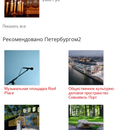
Показать все
Рекомендовано Петербургом2
Музыкальная площадка Roof 
Общественное культурно-
Place
деловое пространство 
Севкабель Порт