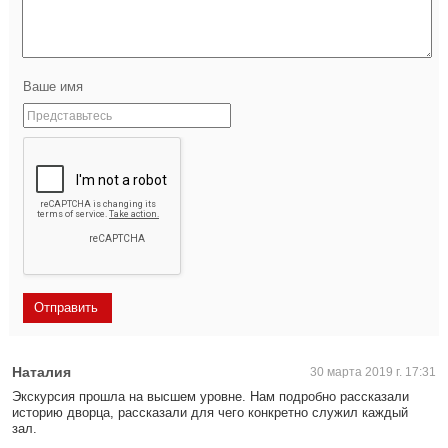
Ваше имя
Наталия
30 марта 2019 г. 17:31
Экскурсия прошла на высшем уровне. Нам подробно рассказали
историю дворца, рассказали для чего конкретно служил каждый
зал.