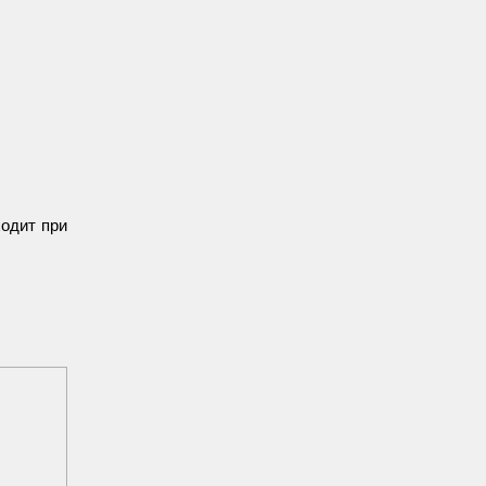
ходит при